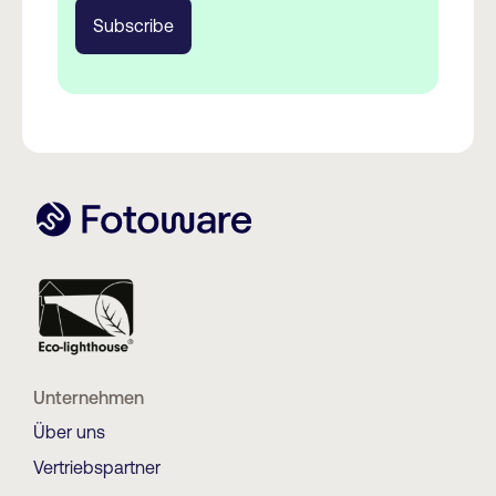
Unternehmen
Über uns
Vertriebspartner