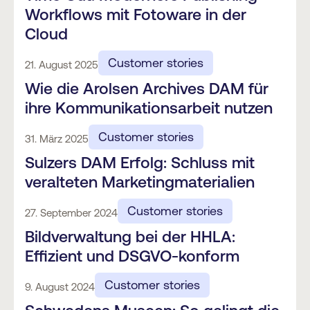
Workflows mit Fotoware in der
Cloud
Customer stories
21. August 2025
Wie die Arolsen Archives DAM für
ihre Kommunikationsarbeit nutzen
Customer stories
31. März 2025
Sulzers DAM Erfolg: Schluss mit
veralteten Marketingmaterialien
Customer stories
27. September 2024
Bildverwaltung bei der HHLA:
Effizient und DSGVO-konform
Customer stories
9. August 2024