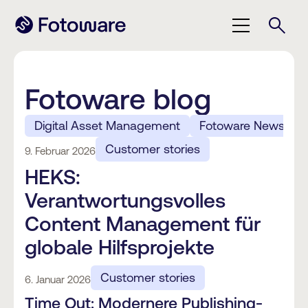
Fotoware blog
Digital Asset Management
Fotoware News
Customer stories
9. Februar 2026
HEKS:
Verantwortungsvolles
Content Management für
globale Hilfsprojekte
Customer stories
6. Januar 2026
Time Out: Modernere Publishing-