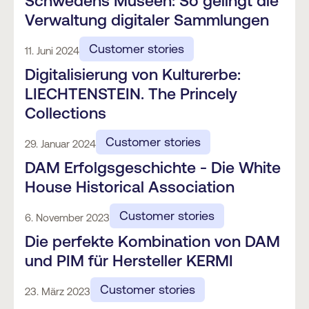
Schwedens Museen: So gelingt die
Verwaltung digitaler Sammlungen
Customer stories
11. Juni 2024
Digitalisierung von Kulturerbe:
LIECHTENSTEIN. The Princely
Collections
Customer stories
29. Januar 2024
DAM Erfolgsgeschichte - Die White
House Historical Association
Customer stories
6. November 2023
Die perfekte Kombination von DAM
und PIM für Hersteller KERMI
Customer stories
23. März 2023