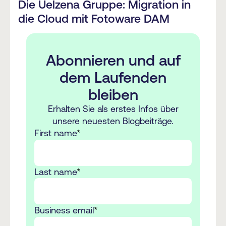
Die Uelzena Gruppe: Migration in
die Cloud mit Fotoware DAM
Abonnieren und auf
dem Laufenden
bleiben
Erhalten Sie als erstes Infos über
unsere neuesten Blogbeiträge.
First name
*
Last name
*
Business email
*