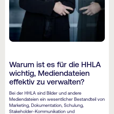
Warum ist es für die HHLA
wichtig, Mediendateien
effektiv zu verwalten?
Bei der HHLA sind Bilder und andere
Mediendateien ein wesentlicher Bestandteil von
Marketing, Dokumentation, Schulung,
Stakeholder-Kommunikation und