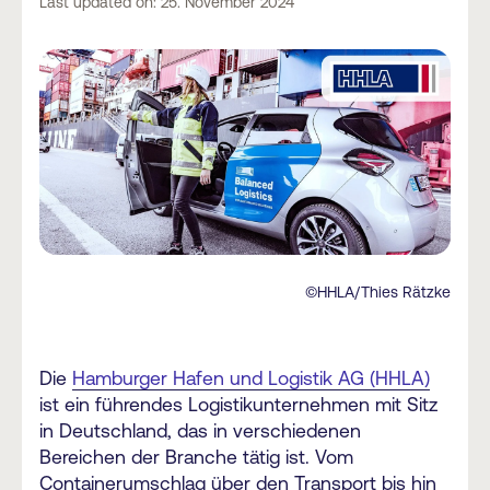
Last updated on: 25. November 2024
©HHLA/Thies Rätzke
Die
Hamburger Hafen und Logistik AG (HHLA)
ist ein führendes Logistikunternehmen mit Sitz
in Deutschland, das in verschiedenen
Bereichen der Branche tätig ist. Vom
Containerumschlag über den Transport bis hin