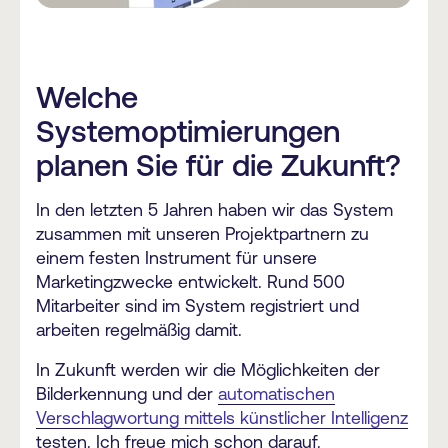
Welche
Systemoptimierungen
planen Sie für die Zukunft?
In den letzten 5 Jahren haben wir das System
zusammen mit unseren Projektpartnern zu
einem festen Instrument für unsere
Marketingzwecke entwickelt. Rund 500
Mitarbeiter sind im System registriert und
arbeiten regelmäßig damit.
In Zukunft werden wir die Möglichkeiten der
Bilderkennung und der
automatischen
Verschlagwortung mittels künstlicher Intelligenz
testen. Ich freue mich schon darauf.