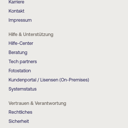
Karriere
Kontakt
Impressum
Hilfe & Unterstützung
Hilfe-Center
Beratung
Tech partners
Fotostation
Kundenportal / Lisensen (On-Premises)
Systemstatus
Vertrauen & Verantwortung
Rechtliches
Sicherheit