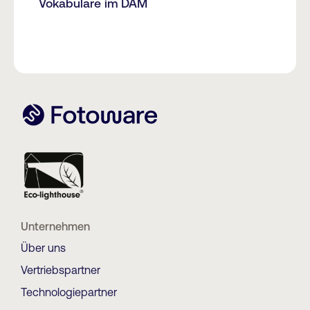
Vokabulare im DAM
Unternehmen
Über uns
Vertriebspartner
Technologiepartner