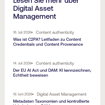
Lesen Sie mehr über
Digital Asset
Management
Content authenticity
16. Juli 2026
Was ist C2PA? Leitfaden zu Content
Credentials und Content Provenance
Content authenticity
14. Juli 2026
Der EU AI Act und DAM: KI kennzeichnen,
Echtheit beweisen
Digital Asset Management
19. Juni 2026
Metadaten Taxonomien und kontrollierte