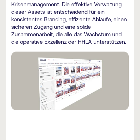
Krisenmanagement. Die effektive Verwaltung
dieser Assets ist entscheidend für ein
konsistentes Branding, effiziente Abläufe, einen
sicheren Zugang und eine solide
Zusammenarbeit, die alle das Wachstum und
die operative Exzellenz der HHLA unterstützen.