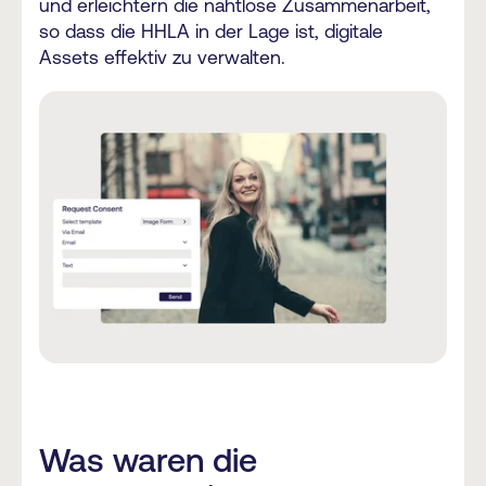
und erleichtern die nahtlose Zusammenarbeit,
so dass die HHLA in der Lage ist, digitale
Assets effektiv zu verwalten.
Was waren die