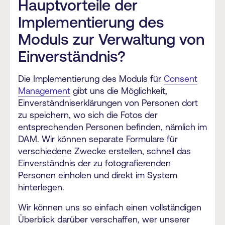
Hauptvorteile der
Implementierung des
Moduls zur Verwaltung von
Einverständnis?
Die Implementierung des Moduls für
Consent
Management
gibt uns die Möglichkeit,
Einverständniserklärungen von Personen dort
zu speichern, wo sich die Fotos der
entsprechenden Personen befinden, nämlich im
DAM. Wir können separate Formulare für
verschiedene Zwecke erstellen, schnell das
Einverständnis der zu fotografierenden
Personen einholen und direkt im System
hinterlegen.
Wir können uns so einfach einen vollständigen
Überblick darüber verschaffen, wer unserer