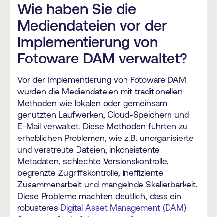
Wie haben Sie die
Mediendateien vor der
Implementierung von
Fotoware DAM verwaltet?
Vor der Implementierung von Fotoware DAM
wurden die Mediendateien mit traditionellen
Methoden wie lokalen oder gemeinsam
genutzten Laufwerken, Cloud-Speichern und
E-Mail verwaltet. Diese Methoden führten zu
erheblichen Problemen, wie z.B. unorganisierte
und verstreute Dateien, inkonsistente
Metadaten, schlechte Versionskontrolle,
begrenzte Zugriffskontrolle, ineffiziente
Zusammenarbeit und mangelnde Skalierbarkeit.
Diese Probleme machten deutlich, dass ein
robusteres
Digital Asset Management (DAM)