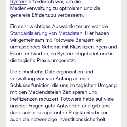
System
erforderlich war, um die
Medienverwaltung zu optimieren und die
generelle Effizienz zu verbessern.
Ein sehr wichtiges Auswahlkriterium war die
Standardisierung von Metadaten
. Hier haben
wir gemeinsam mit Fotoware Beratern ein
umfassendes Schema mit Klassifizierungen und
Filtern entworfen, im System abgebildet und in
die tägliche Praxis umgesetzt.
Die einheitliche Dateiorganisation und -
verwaltung war von Anfang an eine
Schlüsselfunktion, die uns im täglichen Umgang
mit den Mediendateien Zeit sparen und
Ineffizienzen reduziert. Fotoware hatte auf viele
unserer Fragen gute Antworten und gab uns
dank seiner kompetenten Projektmitarbeiter
auch die notwendige Investitionssicherheit.