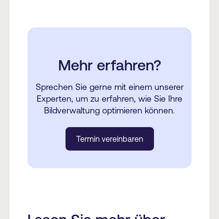
Mehr erfahren?
Sprechen Sie gerne mit einem unserer
Experten, um zu erfahren, wie Sie Ihre
Bildverwaltung optimieren können.
Termin vereinbaren