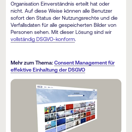
Organisation Einverständnis erteilt hat oder
nicht. Auf diese Weise können alle Benutzer
sofort den Status der Nutzungsrechte und die
Verfallsdaten für alle gespeicherten Bilder von
Personen sehen. Mit dieser Lösung sind wir
vollständig DSGVO-konform
.
Mehr zum Thema:
Consent Management für
effektive Einhaltung der DSGVO