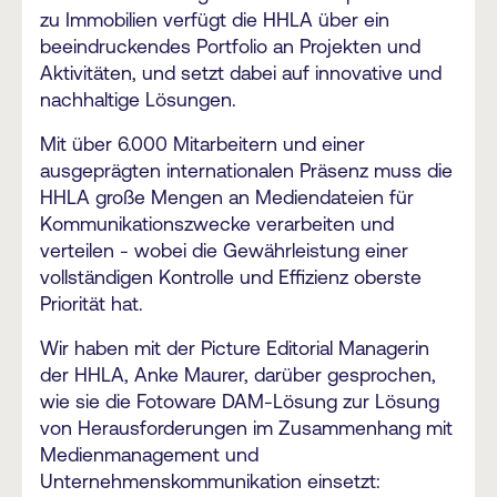
zu Immobilien verfügt die HHLA über ein
beeindruckendes Portfolio an Projekten und
Aktivitäten, und setzt dabei auf innovative und
nachhaltige Lösungen.
Mit über 6.000 Mitarbeitern und einer
ausgeprägten internationalen Präsenz muss die
HHLA große Mengen an Mediendateien für
Kommunikationszwecke verarbeiten und
verteilen - wobei die Gewährleistung einer
vollständigen Kontrolle und Effizienz oberste
Priorität hat.
Wir haben mit der Picture Editorial Managerin
der HHLA, Anke Maurer, darüber gesprochen,
wie sie die Fotoware DAM-Lösung zur Lösung
von Herausforderungen im Zusammenhang mit
Medienmanagement und
Unternehmenskommunikation einsetzt: