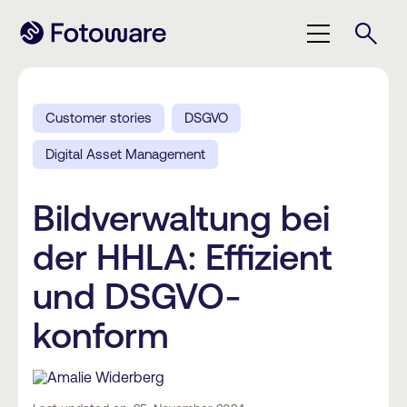
Customer stories
DSGVO
Digital Asset Management
Bildverwaltung bei
der HHLA: Effizient
und DSGVO-
konform
Amalie Widerberg