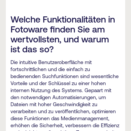
Welche Funktionalitäten in
Fotoware finden Sie am
wertvollsten, und warum
ist das so?
Die intuitive Benutzeroberfläche mit
fortschrittlichen und die einfach zu
bedienenden Suchfunktionen sind wesentliche
Vorteile und der Schlüssel zu einer hohen
internen Nutzung des Systems. Gepaart mit
den notwendigen Automatisierungen, um
Dateien mit hoher Geschwindigkeit zu
verarbeiten und zu veröffentlichen, optimieren
diese Funktionen das Medienmanagement,
erhöhen die Sicherheit, verbessern die Effizienz