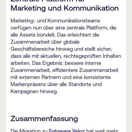
Marketing und Kommunikation
Marketing- und Kommunikationsteams
verfügen nun über eine zentrale Plattform, die
alle Assets bündelt. Das erleichtert die
Zusammenarbeit über globale
Geschäftsbereiche hinweg und stellt sicher,
dass alle mit aktuellen, rechtegeprüften Inhalten
arbeiten. Das Ergebnis: bessere interne
Zusammenarbeit, effizientere Zusammenarbeit
mit externen Partnern und eine konsistente
Markenpräsenz über alle Standorte und
Kampagnen hinweg.
Zusammenfassung
Die Migration zu
Fotoware Veloz
hat weit mehr