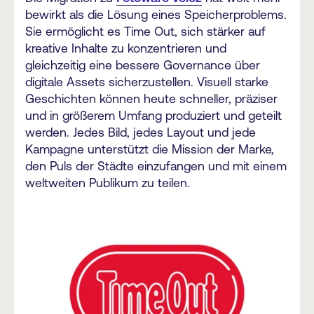
bewirkt als die Lösung eines Speicherproblems.
Sie ermöglicht es Time Out, sich stärker auf
kreative Inhalte zu konzentrieren und
gleichzeitig eine bessere Governance über
digitale Assets sicherzustellen. Visuell starke
Geschichten können heute schneller, präziser
und in größerem Umfang produziert und geteilt
werden. Jedes Bild, jedes Layout und jede
Kampagne unterstützt die Mission der Marke,
den Puls der Städte einzufangen und mit einem
weltweiten Publikum zu teilen.