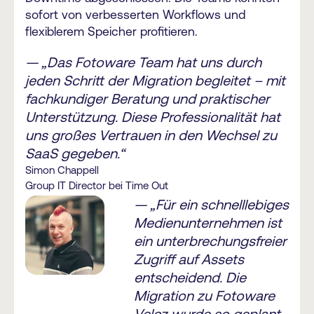
sofort von verbesserten Workflows und
flexiblerem Speicher profitieren.
— „Das Fotoware Team hat uns durch
jeden Schritt der Migration begleitet – mit
fachkundiger Beratung und praktischer
Unterstützung. Diese Professionalität hat
uns großes Vertrauen in den Wechsel zu
SaaS gegeben.“
Simon Chappell
Group IT Director bei Time Out
— „Für ein schnelllebiges
Medienunternehmen ist
ein unterbrechungsfreier
Zugriff auf Assets
entscheidend. Die
Migration zu Fotoware
Veloz wurde so geplant,