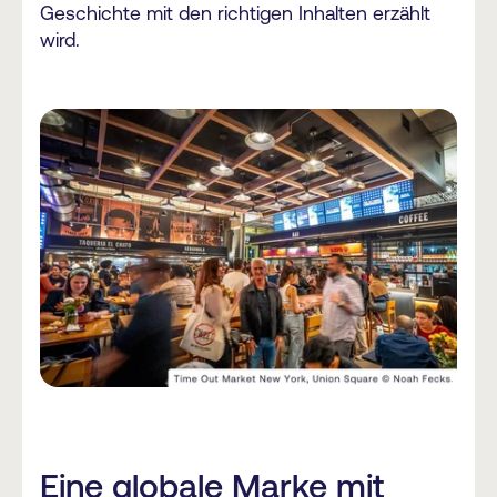
Geschichte mit den richtigen Inhalten erzählt
wird.
Eine globale Marke mit