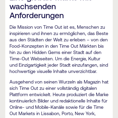
wachsenden
Anforderungen
Die Mission von Time Out ist es, Menschen zu
inspirieren und ihnen zu ermöglichen, das Beste
aus den Städten der Welt zu erleben – von den
Food-Konzepten in den Time Out Märkten bis
hin zu den Hidden Gems einer Stadt auf den
Time-Out Webseiten. Um die Energie, Kultur
und Einzigartigkeit jeder Stadt einzufangen, sind
hochwertige visuelle Inhalte unverzichtbar.
Ausgehend von seinen Wurzeln als Magazin hat
sich Time Out zu einer vollständig digitalen
Plattform entwickelt. Heute produziert die Marke
kontinuierlich Bilder und redaktionelle Inhalte für
Online- und Mobile-Kanäle sowie für die Time
Out Markets in Lissabon, Porto, New York,