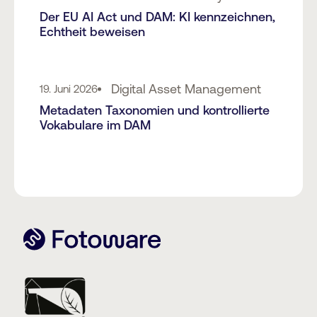
Der EU AI Act und DAM: KI kennzeichnen,
Echtheit beweisen
Digital Asset Management
19. Juni 2026
Metadaten Taxonomien und kontrollierte
Vokabulare im DAM