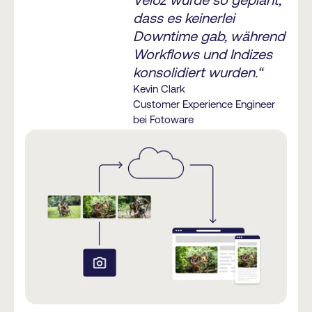
dass es keinerlei
Downtime gab, während
Workflows und Indizes
konsolidiert wurden.“
Kevin Clark
Customer Experience Engineer
bei Fotoware