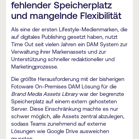
fehlender Speicherplatz
und mangelnde Flexibilität
Als eine der ersten Lifestyle-Medienmarken, die
auf digitales Publishing gesetzt haben, nutzt
Time Out seit vielen Jahren ein DAM System zur
Verwaltung ihrer Markenassets und zur
Unterstützung schneller redaktioneller und
Marketingprozesse.
Die größte Herausforderung mit der bisherigen
Fotoware On-Premises DAM Lösung für die
Brand Media Assets Library
war der begrenzte
Speicherplatz auf einem extern gehosteten
Server. Diese Einschränkung machte es nur
schwer möglich, alle Assets zentral abzulegen,
sodass Teams zunehmend auf externe
Lösungen wie Google Drive ausweichen
mussten.