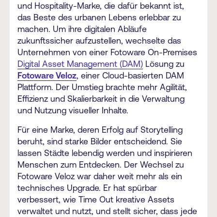
und Hospitality-Marke, die dafür bekannt ist,
das Beste des urbanen Lebens erlebbar zu
machen. Um ihre digitalen Abläufe
zukunftssicher aufzustellen, wechselte das
Unternehmen von einer Fotoware On-Premises
Digital Asset Management (DAM)
Lösung zu
Fotoware Veloz
, einer Cloud-basierten DAM
Plattform. Der Umstieg brachte mehr Agilität,
Effizienz und Skalierbarkeit in die Verwaltung
und Nutzung visueller Inhalte.
Für eine Marke, deren Erfolg auf Storytelling
beruht, sind starke Bilder entscheidend. Sie
lassen Städte lebendig werden und inspirieren
Menschen zum Entdecken. Der Wechsel zu
Fotoware Veloz war daher weit mehr als ein
technisches Upgrade. Er hat spürbar
verbessert, wie Time Out kreative Assets
verwaltet und nutzt, und stellt sicher, dass jede