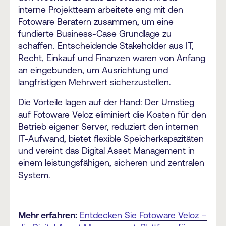
interne Projektteam arbeitete eng mit den
Fotoware Beratern zusammen, um eine
fundierte Business-Case Grundlage zu
schaffen. Entscheidende Stakeholder aus IT,
Recht, Einkauf und Finanzen waren von Anfang
an eingebunden, um Ausrichtung und
langfristigen Mehrwert sicherzustellen.
Die Vorteile lagen auf der Hand: Der Umstieg
auf Fotoware Veloz eliminiert die Kosten für den
Betrieb eigener Server, reduziert den internen
IT-Aufwand, bietet flexible Speicherkapazitäten
und vereint das Digital Asset Management in
einem leistungsfähigen, sicheren und zentralen
System.
Mehr erfahren:
Entdecken Sie Fotoware Veloz –