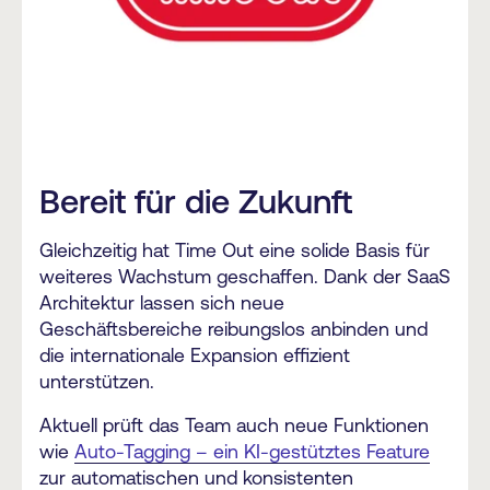
Bereit für die Zukunft
Gleichzeitig hat Time Out eine solide Basis für
weiteres Wachstum geschaffen. Dank der SaaS
Architektur lassen sich neue
Geschäftsbereiche reibungslos anbinden und
die internationale Expansion effizient
unterstützen.
Aktuell prüft das Team auch neue Funktionen
wie
Auto-Tagging – ein KI-gestütztes Feature
zur automatischen und konsistenten