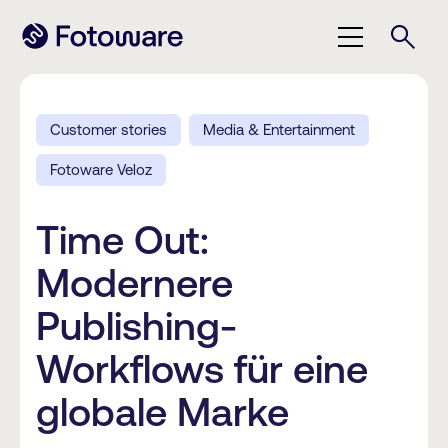
Customer stories
Media & Entertainment
Fotoware Veloz
Time Out:
Modernere
Publishing-
Workflows für eine
globale Marke