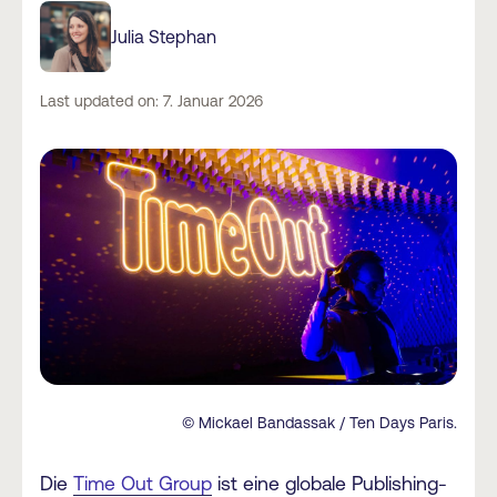
Julia Stephan
Last updated on: 7. Januar 2026
© Mickael Bandassak / Ten Days Paris.
Die
Time Out Group
ist eine globale Publishing-