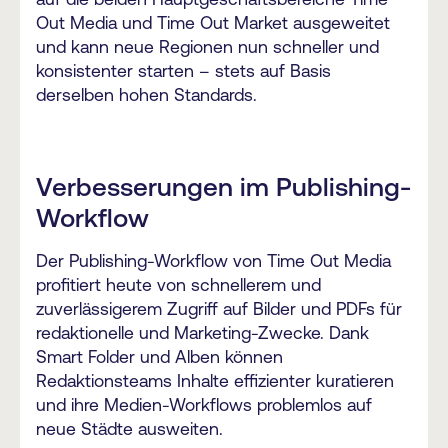
Out Media und Time Out Market ausgeweitet
und kann neue Regionen nun schneller und
konsistenter starten – stets auf Basis
derselben hohen Standards.
Verbesserungen im Publishing-
Workflow
Der Publishing-Workflow von Time Out Media
profitiert heute von schnellerem und
zuverlässigerem Zugriff auf Bilder und PDFs für
redaktionelle und Marketing-Zwecke. Dank
Smart Folder und Alben können
Redaktionsteams Inhalte effizienter kuratieren
und ihre Medien-Workflows problemlos auf
neue Städte ausweiten.