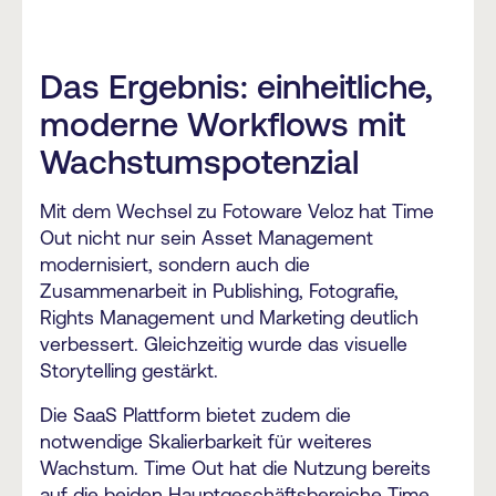
Das Ergebnis: einheitliche,
moderne Workflows mit
Wachstumspotenzial
Mit dem Wechsel zu Fotoware Veloz hat Time
Out nicht nur sein Asset Management
modernisiert, sondern auch die
Zusammenarbeit in Publishing, Fotografie,
Rights Management und Marketing deutlich
verbessert. Gleichzeitig wurde das visuelle
Storytelling gestärkt.
Die SaaS Plattform bietet zudem die
notwendige Skalierbarkeit für weiteres
Wachstum. Time Out hat die Nutzung bereits
auf die beiden Hauptgeschäftsbereiche Time