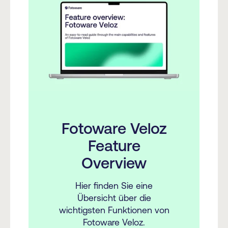
Fotoware Veloz
Feature
Overview
Hier finden Sie eine
Übersicht über die
wichtigsten Funktionen von
Fotoware Veloz.