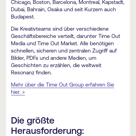
Chicago, Boston, Barcelona, Montreal, Kapstadt,
Dubai, Bahrain, Osaka und seit Kurzem auch
Budapest.
Die Kreativteams sind über verschiedene
Geschäftsbereiche verteilt, darunter Time Out
Media und Time Out Market. Alle benötigen
schnellen, sicheren und zentralen Zugriff auf
Bilder, PDFs und andere Medien, um
Geschichten zu erzählen, die weltweit
Resonanz finden.
Mehr über die Time Out Group erfahren Sie
hier. >
Die größte
Herausforderung: