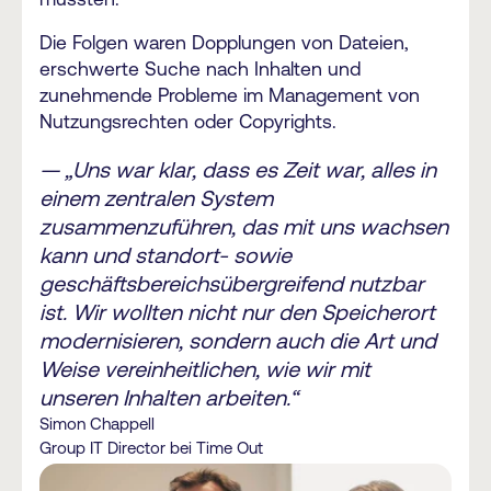
Die Folgen waren Dopplungen von Dateien,
erschwerte Suche nach Inhalten und
zunehmende Probleme im Management von
Nutzungsrechten oder Copyrights.
— „Uns war klar, dass es Zeit war, alles in
einem zentralen System
zusammenzuführen, das mit uns wachsen
kann und standort- sowie
geschäftsbereichsübergreifend nutzbar
ist. Wir wollten nicht nur den Speicherort
modernisieren, sondern auch die Art und
Weise vereinheitlichen, wie wir mit
unseren Inhalten arbeiten.“
Simon Chappell
Group IT Director bei Time Out