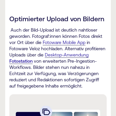
Optimierter Upload von Bildern
Auch der Bild-Upload ist deutlich nahtloser
geworden. Fotograf:innen können Fotos direkt
vor Ort über die
Fotoware Mobile App
in
Fotoware Veloz hochladen. Alternativ profitieren
Uploads über die
Desktop-Anwendung
Fotostation
von erweiterten Pre-Ingestion-
Workflows. Bilder stehen nun nahezu in
Echtzeit zur Verfügung, was Verzögerungen
reduziert und Redaktionen sofortigen Zugriff
auf freigegebene Inhalte ermöglicht.