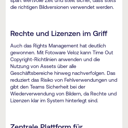
spart wertvolle Zeit und stellt sicher, dass stets
die richtigen Bildversionen verwendet werden.
Rechte und Lizenzen im Griff
Auch das Rights Management hat deutlich
gewonnen. Mit Fotoware Veloz kann Time Out
Copyright-Richtlinien anwenden und die
Nutzung von Assets über alle
Geschäftsbereiche hinweg nachverfolgen. Das
reduziert das Risiko von Fehlverwendungen und
gibt den Teams Sicherheit bei der
Wiederverwendung von Bildern, da Rechte und
Lizenzen klar im System hinterlegt sind.
Zentrale Plattform für