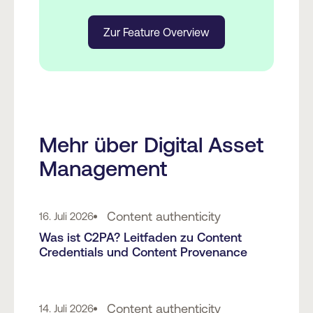
Zur Feature Overview
Mehr über Digital Asset
Management
Content authenticity
16. Juli 2026
Was ist C2PA? Leitfaden zu Content
Credentials und Content Provenance
Content authenticity
14. Juli 2026