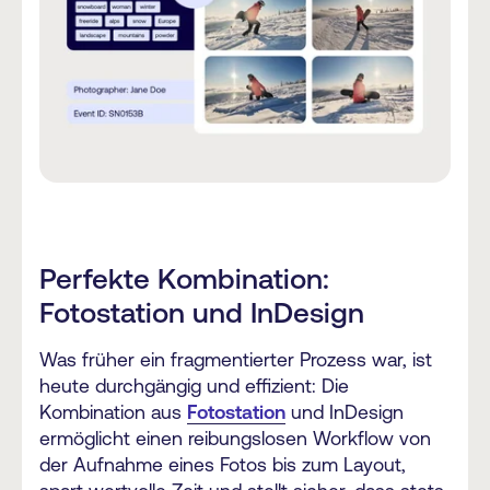
Perfekte Kombination:
Fotostation und InDesign
Was früher ein fragmentierter Prozess war, ist
heute durchgängig und effizient: Die
Kombination aus
Fotostation
und InDesign
ermöglicht einen reibungslosen Workflow von
der Aufnahme eines Fotos bis zum Layout,