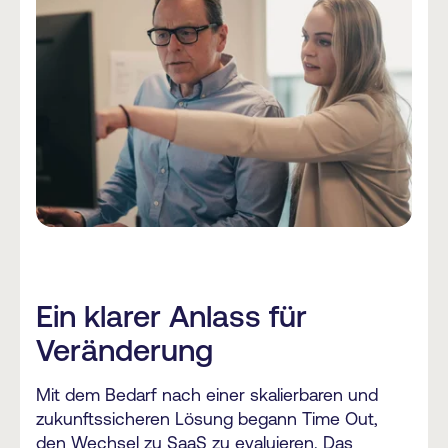
Ein klarer Anlass für
Veränderung
Mit dem Bedarf nach einer skalierbaren und
zukunftssicheren Lösung begann Time Out,
den Wechsel zu SaaS zu evaluieren. Das