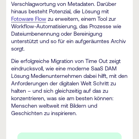
Verschlagwortung von Metadaten. Darüber
hinaus besteht Potenzial, die Lösung mit
Fotoware Flow
zu erweitern, einem Tool zur
Workflow-Automatisierung, das Prozesse wie
Dateiumbenennung oder Bereinigung
unterstützt und so für ein aufgeräumtes Archiv
sorgt.
Die erfolgreiche Migration von Time Out zeigt
eindrucksvoll, wie eine moderne SaaS DAM
Lösung Medienunternehmen dabei hilft, mit den
Anforderungen der digitalen Welt Schritt zu
halten – und sich gleichzeitig auf das zu
konzentrieren, was sie am besten können:
Menschen weltweit mit Bildern und
Geschichten zu inspirieren.