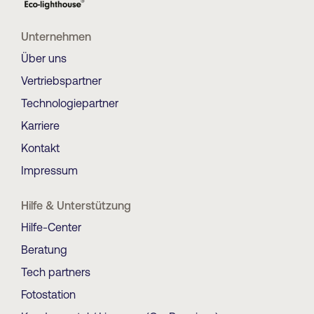
Unternehmen
Über uns
Vertriebspartner
Technologiepartner
Karriere
Kontakt
Impressum
Hilfe & Unterstützung
Hilfe-Center
Beratung
Tech partners
Fotostation