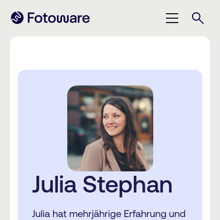
Julia Stephan
Julia hat mehrjährige Erfahrung und