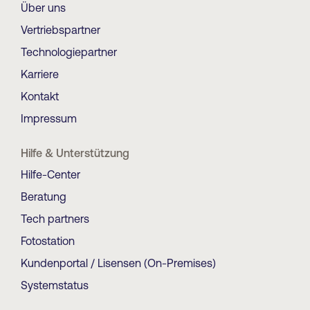
Über uns
Vertriebspartner
Technologiepartner
Karriere
Kontakt
Impressum
Hilfe & Unterstützung
Hilfe-Center
Beratung
Tech partners
Fotostation
Kundenportal / Lisensen (On-Premises)
Systemstatus