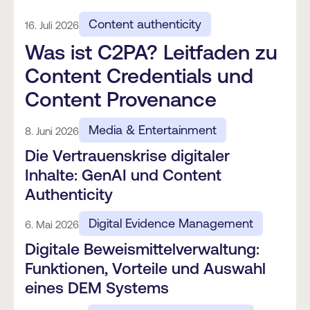
Content authenticity
16. Juli 2026
Was ist C2PA? Leitfaden zu
Content Credentials und
Content Provenance
Media & Entertainment
8. Juni 2026
Die Vertrauenskrise digitaler
Inhalte: GenAI und Content
Authenticity
Digital Evidence Management
6. Mai 2026
Digitale Beweismittelverwaltung:
Funktionen, Vorteile und Auswahl
eines DEM Systems