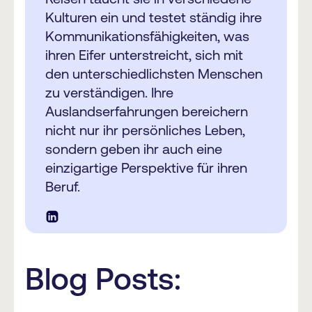
Kulturen ein und testet ständig ihre
Kommunikationsfähigkeiten, was
ihren Eifer unterstreicht, sich mit
den unterschiedlichsten Menschen
zu verständigen. Ihre
Auslandserfahrungen bereichern
nicht nur ihr persönliches Leben,
sondern geben ihr auch eine
einzigartige Perspektive für ihren
Beruf.
Blog Posts: