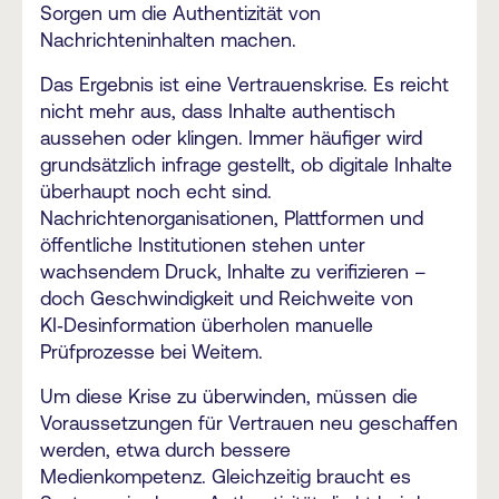
Sorgen um die Authentizität von
Nachrichteninhalten machen.
Das Ergebnis ist eine Vertrauenskrise. Es reicht
nicht mehr aus, dass Inhalte authentisch
aussehen oder klingen. Immer häufiger wird
grundsätzlich infrage gestellt, ob digitale Inhalte
überhaupt noch echt sind.
Nachrichtenorganisationen, Plattformen und
öffentliche Institutionen stehen unter
wachsendem Druck, Inhalte zu verifizieren –
doch Geschwindigkeit und Reichweite von
KI‑Desinformation überholen manuelle
Prüfprozesse bei Weitem.
Um diese Krise zu überwinden, müssen die
Voraussetzungen für Vertrauen neu geschaffen
werden, etwa durch bessere
Medienkompetenz. Gleichzeitig braucht es