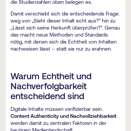
die Studienzahlen oben belegen es.
Damit verschiebt sich die entscheidende Frage:
weg von „Sieht dieser Inhalt echt aus?" hin zu
„Lässt sich seine Herkunft überprüfen?". Genau
das macht neue Methoden und Standards
nötig, mit denen sich die Echtheit von Inhalten
nachweisen lässt – statt sie nur zu erahnen.
Warum Echtheit und
Nachverfolgbarkeit
entscheidend sind
Digitale Inhalte müssen verifizierbar sein.
Content Authenticity und Nachvollziehbarkeit
werden damit zu zentralen Faktoren in der
heutigen Medienlandschaft.