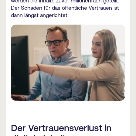
werden die Inhalte zuvor millionenfach geteilt.
Der Schaden für das öffentliche Vertrauen ist
dann längst angerichtet.
Der Vertrauensverlust in