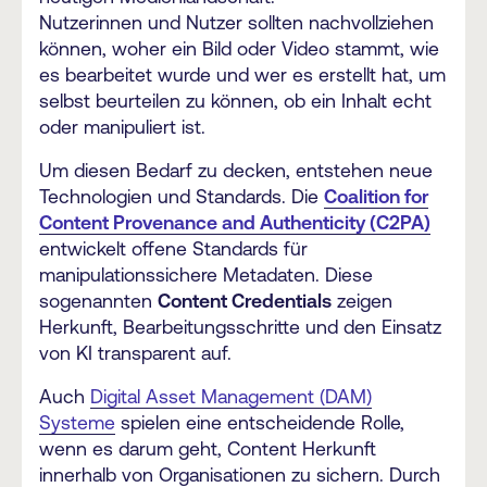
Nutzerinnen und Nutzer sollten nachvollziehen
können, woher ein Bild oder Video stammt, wie
es bearbeitet wurde und wer es erstellt hat, um
selbst beurteilen zu können, ob ein Inhalt echt
oder manipuliert ist.
Um diesen Bedarf zu decken, entstehen neue
Technologien und Standards. Die
Coalition for
Content Provenance and Authenticity (C2PA)
entwickelt offene Standards für
manipulationssichere Metadaten. Diese
sogenannten
Content Credentials
zeigen
Herkunft, Bearbeitungsschritte und den Einsatz
von KI transparent auf.
Auch
Digital Asset Management (DAM)
Systeme
spielen eine entscheidende Rolle,
wenn es darum geht, Content Herkunft
innerhalb von Organisationen zu sichern. Durch