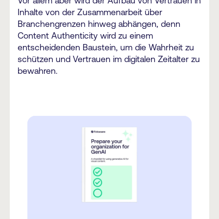
Vor allem aber wird der Aufbau von Vertrauen in
Inhalte von der Zusammenarbeit über
Branchengrenzen hinweg abhängen, denn
Content Authenticity wird zu einem
entscheidenden Baustein, um die Wahrheit zu
schützen und Vertrauen im digitalen Zeitalter zu
bewahren.