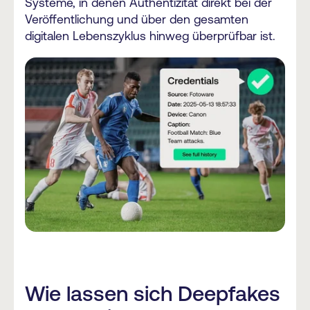
Systeme, in denen Authentizität direkt bei der
Veröffentlichung und über den gesamten
digitalen Lebenszyklus hinweg überprüfbar ist.
Wie lassen sich Deepfakes