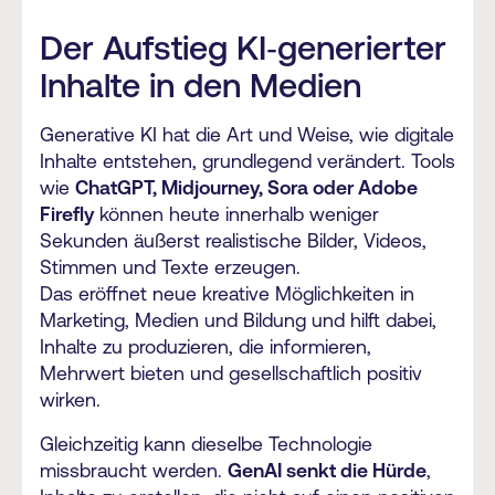
Der Aufstieg KI‑generierter
Inhalte in den Medien
Generative KI hat die Art und Weise, wie digitale
Inhalte entstehen, grundlegend verändert. Tools
wie
ChatGPT, Midjourney, Sora oder Adobe
Firefly
können heute innerhalb weniger
Sekunden äußerst realistische Bilder, Videos,
Stimmen und Texte erzeugen.
Das eröffnet neue kreative Möglichkeiten in
Marketing, Medien und Bildung und hilft dabei,
Inhalte zu produzieren, die informieren,
Mehrwert bieten und gesellschaftlich positiv
wirken.
Gleichzeitig kann dieselbe Technologie
missbraucht werden.
GenAI senkt die Hürde
,