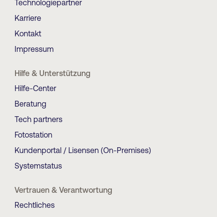
Technologiepartner
Karriere
Kontakt
Impressum
Hilfe & Unterstützung
Hilfe-Center
Beratung
Tech partners
Fotostation
Kundenportal / Lisensen (On-Premises)
Systemstatus
Vertrauen & Verantwortung
Rechtliches