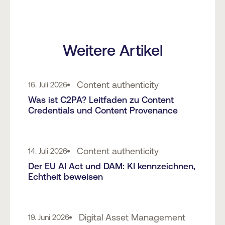
Weitere Artikel
Content authenticity
16. Juli 2026
Was ist C2PA? Leitfaden zu Content
Credentials und Content Provenance
Content authenticity
14. Juli 2026
Der EU AI Act und DAM: KI kennzeichnen,
Echtheit beweisen
Digital Asset Management
19. Juni 2026