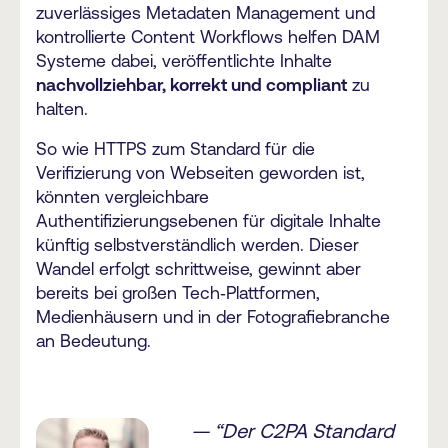
zuverlässiges Metadaten Management und
kontrollierte Content Workflows helfen DAM
Systeme dabei, veröffentlichte Inhalte
nachvollziehbar, korrekt und compliant
zu
halten.
So wie HTTPS zum Standard für die
Verifizierung von Webseiten geworden ist,
könnten vergleichbare
Authentifizierungsebenen für digitale Inhalte
künftig selbstverständlich werden. Dieser
Wandel erfolgt schrittweise, gewinnt aber
bereits bei großen Tech‑Plattformen,
Medienhäusern und in der Fotografiebranche
an Bedeutung.
— “Der C2PA Standard