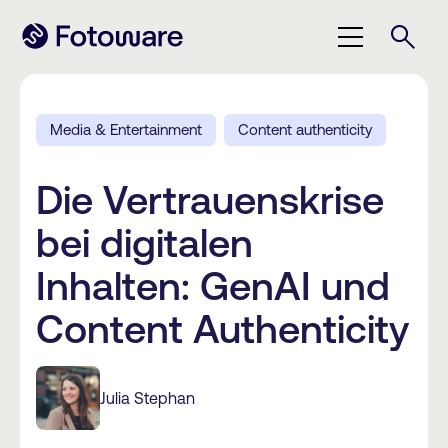
Media & Entertainment
Content authenticity
Die Vertrauenskrise
bei digitalen
Inhalten: GenAI und
Content Authenticity
Julia Stephan