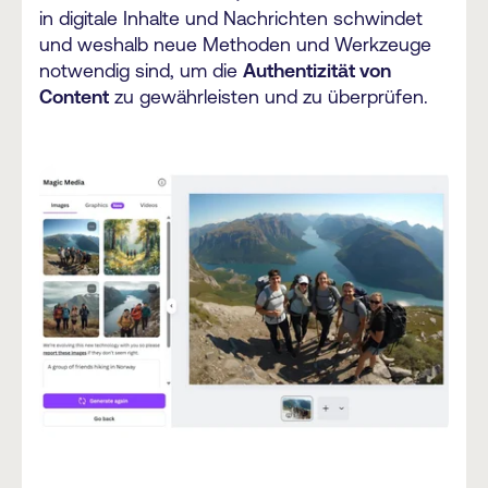
in digitale Inhalte und Nachrichten schwindet
und weshalb neue Methoden und Werkzeuge
notwendig sind, um die
Authentizität von
Content
zu gewährleisten und zu überprüfen.