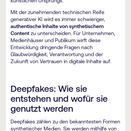
künstlichen Ursprungs.
Mit der zunehmenden technischen Reife
generativer KI wird es immer schwieriger,
authentische Inhalte von synthetischem
Content
zu unterscheiden. Für Unternehmen,
Medienhäuser und Publikum wirft diese
Entwicklung dringende Fragen nach
Glaubwürdigkeit, Verantwortung und der
Zukunft von Vertrauen in digitale Inhalte auf.
Deepfakes: Wie sie
entstehen und wofür sie
genutzt werden
Deepfakes zählen zu den bekanntesten Formen
synthetischer Medien. Sie werden mithilfe von