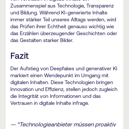
Zusammenspiel aus Technologie, Transparenz
und Bildung. Während KI-generierte Inhalte
immer stärker Teil unseres Alltags werden, wird
das Prüfen ihrer Echtheit genauso wichtig wie
das Erzählen überzeugender Geschichten oder
das Gestalten starker Bilder.
Fazit
Der Aufstieg von Deepfakes und generativer KI
markiert einen Wendepunkt im Umgang mit
digitalen Inhalten. Diese Technologien bringen
Innovation und Effizienz, stellen jedoch zugleich
die Integrität von Informationen und das
Vertrauen in digitale Inhalte infrage.
— “Technologieanbieter müssen proaktiv