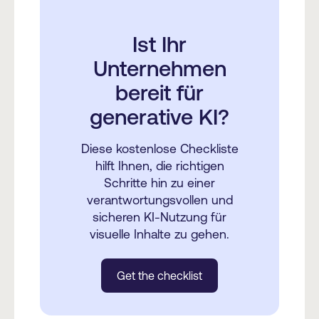
Ist Ihr
Unternehmen
bereit für
generative KI?
Diese kostenlose Checkliste
hilft Ihnen, die richtigen
Schritte hin zu einer
verantwortungsvollen und
sicheren KI-Nutzung für
visuelle Inhalte zu gehen.
Get the checklist