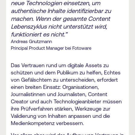
neue Technologien einsetzen, um
authentische Inhalte identifizierbar zu
machen. Wenn der gesamte Content
Lebenszyklus nicht unterstützt wird,
funktioniert es nicht.”
Andreas Gnutzmann
Principal Product Manager bei Fotoware
Das Vertrauen rund um digitale Assets zu
schützen und dem Publikum zu helfen, Echtes
von Gefälschtem zu unterscheiden, erfordert
einen breiten Einsatz: Organisationen,
Journalistinnen und Journalisten, Content
Creator und auch Technologieanbieter müssen
ihre Prüfverfahren stärken, Werkzeuge zur
Validierung von Inhalten anpassen und die
Medienkompetenz verbessern.