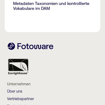
Metadaten Taxonomien und kontrollierte
Vokabulare im DAM
Unternehmen
Über uns
Vertriebspartner