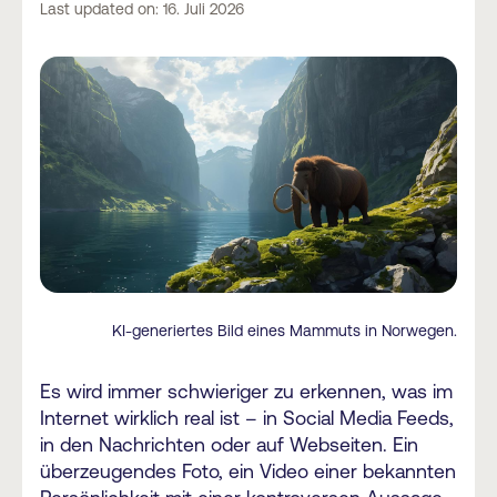
Last updated on: 16. Juli 2026
KI-generiertes Bild eines Mammuts in Norwegen.
Es wird immer schwieriger zu erkennen, was im
Internet wirklich real ist – in Social Media Feeds,
in den Nachrichten oder auf Webseiten. Ein
überzeugendes Foto, ein Video einer bekannten