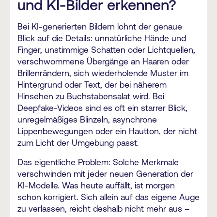
und KI-Bilder erkennen?
Bei KI-generierten Bildern lohnt der genaue
Blick auf die Details: unnatürliche Hände und
Finger, unstimmige Schatten oder Lichtquellen,
verschwommene Übergänge an Haaren oder
Brillenrändern, sich wiederholende Muster im
Hintergrund oder Text, der bei näherem
Hinsehen zu Buchstabensalat wird. Bei
Deepfake-Videos sind es oft ein starrer Blick,
unregelmäßiges Blinzeln, asynchrone
Lippenbewegungen oder ein Hautton, der nicht
zum Licht der Umgebung passt.
Das eigentliche Problem: Solche Merkmale
verschwinden mit jeder neuen Generation der
KI-Modelle. Was heute auffällt, ist morgen
schon korrigiert. Sich allein auf das eigene Auge
zu verlassen, reicht deshalb nicht mehr aus –