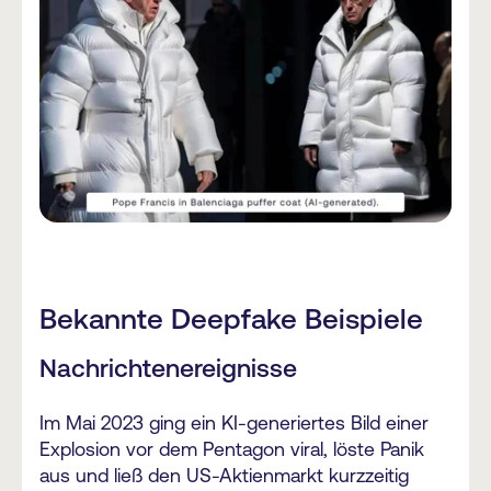
Bekannte Deepfake Beispiele
Nachrichtenereignisse
Im Mai 2023 ging ein KI-generiertes Bild einer
Explosion vor dem Pentagon viral, löste Panik
aus und ließ den US-Aktienmarkt kurzzeitig