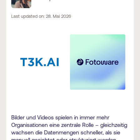
Last updated on: 28. Mai 2026
Bilder und Videos spielen in immer mehr
Organisationen eine zentrale Rolle – gleichzeitig
wachsen die Datenmengen schneller, als sie