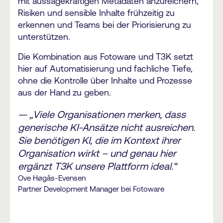
mit aussagekräftigen Metadaten anzureichern,
Risiken und sensible Inhalte frühzeitig zu
erkennen und Teams bei der Priorisierung zu
unterstützen.
Die Kombination aus Fotoware und T3K setzt
hier auf Automatisierung und fachliche Tiefe,
ohne die Kontrolle über Inhalte und Prozesse
aus der Hand zu geben.
— „Viele Organisationen merken, dass
generische KI-Ansätze nicht ausreichen.
Sie benötigen KI, die im Kontext ihrer
Organisation wirkt – und genau hier
ergänzt T3K unsere Plattform ideal.“
Ove Høgås-Evensen
Partner Development Manager bei Fotoware