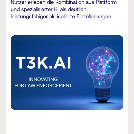
Nutzer erleben die Kombination aus Plattform
und spezialisierter KI als deutlich
leistungsfähiger als isolierte Einzellösungen.