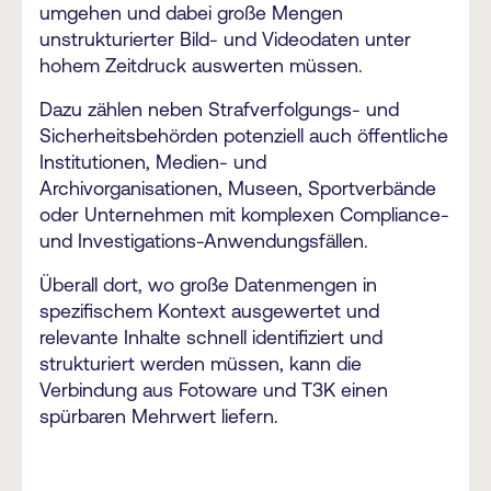
umgehen und dabei große Mengen
unstrukturierter Bild- und Videodaten unter
hohem Zeitdruck auswerten müssen.
Dazu zählen neben Strafverfolgungs- und
Sicherheitsbehörden potenziell auch öffentliche
Institutionen, Medien- und
Archivorganisationen, Museen, Sportverbände
oder Unternehmen mit komplexen Compliance-
und Investigations-Anwendungsfällen.
Überall dort, wo große Datenmengen in
spezifischem Kontext ausgewertet und
relevante Inhalte schnell identifiziert und
strukturiert werden müssen, kann die
Verbindung aus Fotoware und T3K einen
spürbaren Mehrwert liefern.