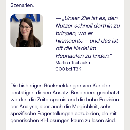
Szenarien.
— „Unser Ziel ist es, den
Nutzer schnell dorthin zu
bringen, wo er
hinmöchte – und das ist
oft die Nadel im
Heuhaufen zu finden.“
Martina Tschapka
COO bei T3K
Die bisherigen Rückmeldungen von Kunden
bestätigen diesen Ansatz. Besonders geschätzt
werden die Zeitersparnis und die hohe Präzision
der Analyse, aber auch die Möglichkeit, sehr
spezifische Fragestellungen abzubilden, die mit
generischen KI-Lösungen kaum zu lösen sind.