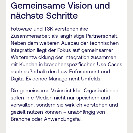
Gemeinsame Vision und
nächste Schritte
Fotoware und T3K verstehen ihre
Zusammenarbeit als langfristige Partnerschaft.
Neben dem weiteren Ausbau der technischen
Integration liegt der Fokus auf gemeinsamer
Weiterentwicklung der Integration zusammen
mit Kunden in branchenspezifischen Use Cases
auch außerhalb des Law Enforcement und
Digital Evidence Management Umfelds.
Die gemeinsame Vision ist klar: Organisationen
sollen ihre Medien nicht nur speichern und
verwalten, sondern sie wirklich verstehen und
gezielt nutzen können – unabhängig von
Branche oder Anwendungsfall.