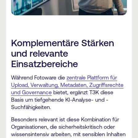
Komplementäre Stärken
und relevante
Einsatzbereiche
Während Fotoware die
zentrale Plattform für
Upload, Verwaltung, Metadaten, Zugriffsrechte
und Governance
bietet, ergänzt T3K diese
Basis um tiefgehende KI-Analyse- und -
Suchfähigkeiten.
Besonders relevant ist diese Kombination für
Organisationen, die sicherheitskritisch oder
wissensintensiv arbeiten, mit sensiblen Inhalten