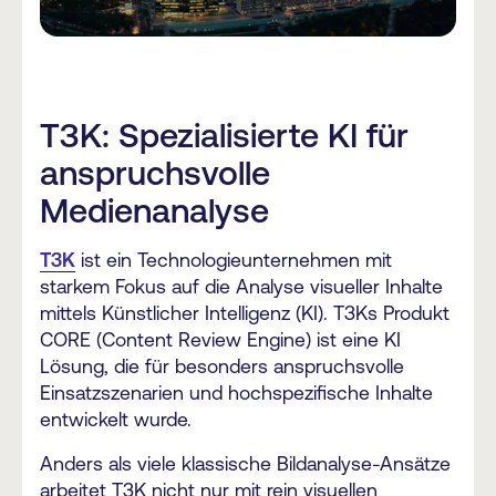
T3K: Spezialisierte KI für
anspruchsvolle
Medienanalyse
T3K
ist ein Technologieunternehmen mit
starkem Fokus auf die Analyse visueller Inhalte
mittels Künstlicher Intelligenz (KI). T3Ks Produkt
CORE (Content Review Engine) ist eine KI
Lösung, die für besonders anspruchsvolle
Einsatzszenarien und hochspezifische Inhalte
entwickelt wurde.
Anders als viele klassische Bildanalyse-Ansätze
arbeitet T3K nicht nur mit rein visuellen