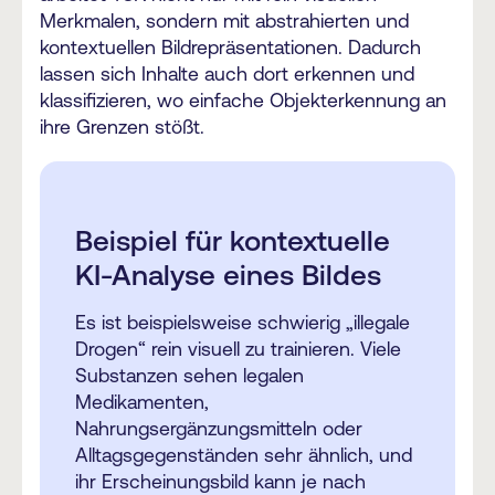
Merkmalen, sondern mit abstrahierten und
kontextuellen Bildrepräsentationen. Dadurch
lassen sich Inhalte auch dort erkennen und
klassifizieren, wo einfache Objekterkennung an
ihre Grenzen stößt.
Beispiel für kontextuelle
KI-Analyse eines Bildes
Es ist beispielsweise schwierig „illegale
Drogen“ rein visuell zu trainieren. Viele
Substanzen sehen legalen
Medikamenten,
Nahrungsergänzungsmitteln oder
Alltagsgegenständen sehr ähnlich, und
ihr Erscheinungsbild kann je nach