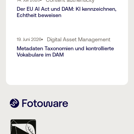
Der EU AI Act und DAM: KI kennzeichnen,
Echtheit beweisen
Digital Asset Management
19. Juni 2026
Metadaten Taxonomien und kontrollierte
Vokabulare im DAM