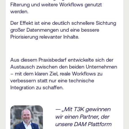
Filterung und weitere Workflows genutzt
werden.
Der Effekt ist eine deutlich schnellere Sichtung
großer Datenmengen und eine bessere
Priorisierung relevanter Inhalte.
Aus diesem Praxisbedarf entwickelte sich der
Austausch zwischen den beiden Unternehmen
– mit dem klaren Ziel, reale Workflows zu
verbessern statt nur eine technische
Integration zu schaffen.
— „Mit T3K gewinnen
wir einen Partner, der
unsere DAM Plattform