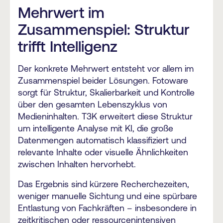
Mehrwert im
Zusammenspiel: Struktur
trifft Intelligenz
Der konkrete Mehrwert entsteht vor allem im
Zusammenspiel beider Lösungen. Fotoware
sorgt für Struktur, Skalierbarkeit und Kontrolle
über den gesamten Lebenszyklus von
Medieninhalten. T3K erweitert diese Struktur
um intelligente Analyse mit KI, die große
Datenmengen automatisch klassifiziert und
relevante Inhalte oder visuelle Ähnlichkeiten
zwischen Inhalten hervorhebt.
Das Ergebnis sind kürzere Recherchezeiten,
weniger manuelle Sichtung und eine spürbare
Entlastung von Fachkräften – insbesondere in
zeitkritischen oder ressourcenintensiven