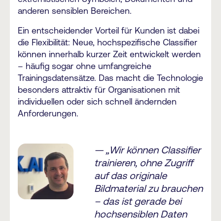
anderen sensiblen Bereichen.
Ein entscheidender Vorteil für Kunden ist dabei
die Flexibilität: Neue, hochspezifische Classifier
können innerhalb kurzer Zeit entwickelt werden
– häufig sogar ohne umfangreiche
Trainingsdatensätze. Das macht die Technologie
besonders attraktiv für Organisationen mit
individuellen oder sich schnell ändernden
Anforderungen.
— „Wir können Classifier
trainieren, ohne Zugriff
auf das originale
Bildmaterial zu brauchen
– das ist gerade bei
hochsensiblen Daten