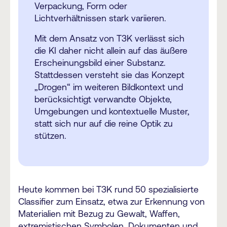
Verpackung, Form oder
Lichtverhältnissen stark variieren.
Mit dem Ansatz von T3K verlässt sich
die KI daher nicht allein auf das äußere
Erscheinungsbild einer Substanz.
Stattdessen versteht sie das Konzept
„Drogen“ im weiteren Bildkontext und
berücksichtigt verwandte Objekte,
Umgebungen und kontextuelle Muster,
statt sich nur auf die reine Optik zu
stützen.
Heute kommen bei T3K rund 50 spezialisierte
Classifier zum Einsatz, etwa zur Erkennung von
Materialien mit Bezug zu Gewalt, Waffen,
extremistischen Symbolen, Dokumenten und