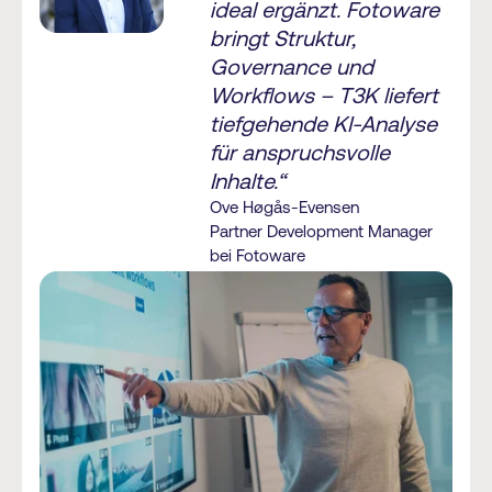
ideal ergänzt. Fotoware
bringt Struktur,
Governance und
Workflows – T3K liefert
tiefgehende KI-Analyse
für anspruchsvolle
Inhalte.“
Ove Høgås-Evensen
Partner Development Manager
bei Fotoware