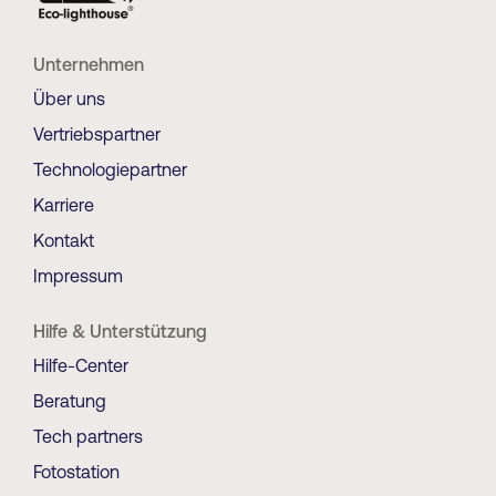
Unternehmen
Über uns
Vertriebspartner
Technologiepartner
Karriere
Kontakt
Impressum
Hilfe & Unterstützung
Hilfe-Center
Beratung
Tech partners
Fotostation