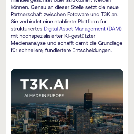
manuell gesichtet oder strukturiert werden
können. Genau an dieser Stelle setzt die neue
Partnerschaft zwischen Fotoware und T3K an.
Sie verbindet eine etablierte Plattform für
strukturiertes
Digital Asset Management (DAM)
mit hochspezialisierter KI-gestützter
Medienanalyse und schafft damit die Grundlage
für schnellere, fundiertere Entscheidungen.