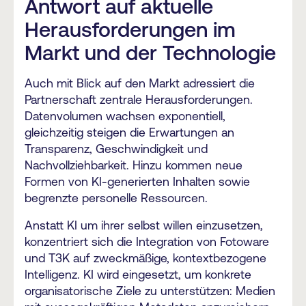
Antwort auf aktuelle
Herausforderungen im
Markt und der Technologie
Auch mit Blick auf den Markt adressiert die
Partnerschaft zentrale Herausforderungen.
Datenvolumen wachsen exponentiell,
gleichzeitig steigen die Erwartungen an
Transparenz, Geschwindigkeit und
Nachvollziehbarkeit. Hinzu kommen neue
Formen von KI-generierten Inhalten sowie
begrenzte personelle Ressourcen.
Anstatt KI um ihrer selbst willen einzusetzen,
konzentriert sich die Integration von Fotoware
und T3K auf zweckmäßige, kontextbezogene
Intelligenz. KI wird eingesetzt, um konkrete
organisatorische Ziele zu unterstützen: Medien