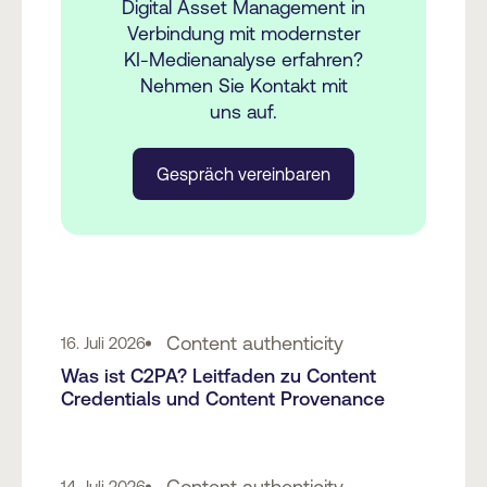
Digital Asset Management in
Verbindung mit modernster
KI-Medienanalyse erfahren?
Nehmen Sie Kontakt mit
uns auf.
Gespräch vereinbaren
Content authenticity
16. Juli 2026
Was ist C2PA? Leitfaden zu Content
Credentials und Content Provenance
Content authenticity
14. Juli 2026