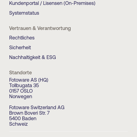
Kundenportal / Lisensen (On-Premises)
Systemstatus
Vertrauen & Verantwortung
Rechtliches
Sicherheit
Nachhaltigkeit & ESG
Standorte
Fotoware AS (HQ)
Tollbugata 35
0157 OSLO
Norwegen
Fotoware Switzerland AG
Brown Boveri Str. 7
5400 Baden
Schweiz