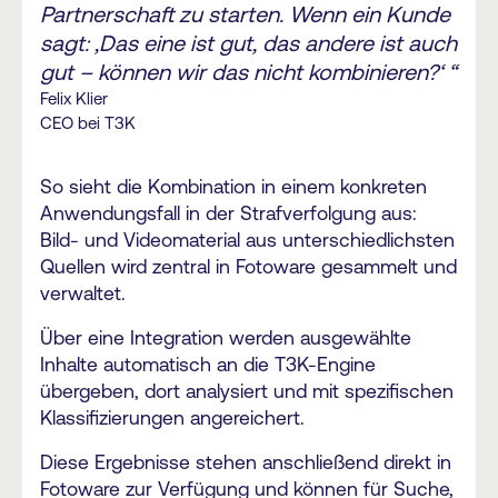
Partnerschaft zu starten. Wenn ein Kunde
sagt: ‚Das eine ist gut, das andere ist auch
gut – können wir das nicht kombinieren?‘ “
Felix Klier
CEO bei T3K
So sieht die Kombination in einem konkreten
Anwendungsfall in der Strafverfolgung aus:
Bild- und Videomaterial aus unterschiedlichsten
Quellen wird zentral in Fotoware gesammelt und
verwaltet.
Über eine Integration werden ausgewählte
Inhalte automatisch an die T3K-Engine
übergeben, dort analysiert und mit spezifischen
Klassifizierungen angereichert.
Diese Ergebnisse stehen anschließend direkt in
Fotoware zur Verfügung und können für Suche,