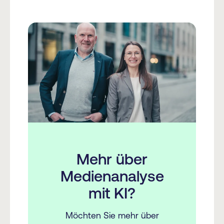
Mehr über
Medienanalyse
mit KI?
Möchten Sie mehr über