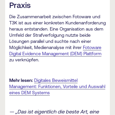
Praxis
Die Zusammenarbeit zwischen Fotoware und
T3K ist aus einer konkreten Kundenanforderung
heraus entstanden. Eine Organisation aus dem
Umfeld der Strafverfolgung nutzte beide
Lösungen parallel und suchte nach einer
Möglichkeit, Medienanalyse mit ihrer
Fotoware
Digital Evidence Management (DEM) Plattform
zu verknüpfen.
Mehr lesen:
Digitales Beweismittel
Management: Funktionen, Vorteile und Auswahl
eines DEM Systems
— „Das ist eigentlich die beste Art, eine