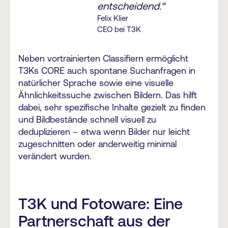
entscheidend.“
Felix Klier
CEO bei T3K
Neben vortrainierten Classifiern ermöglicht
T3Ks CORE auch spontane Suchanfragen in
natürlicher Sprache sowie eine visuelle
Ähnlichkeitssuche zwischen Bildern. Das hilft
dabei, sehr spezifische Inhalte gezielt zu finden
und Bildbestände schnell visuell zu
deduplizieren – etwa wenn Bilder nur leicht
zugeschnitten oder anderweitig minimal
verändert wurden.
T3K und Fotoware: Eine
Partnerschaft aus der