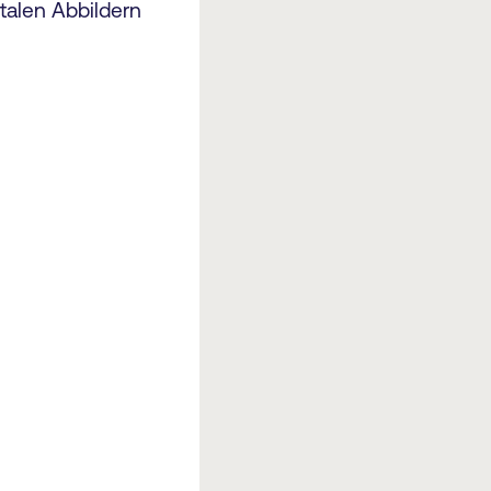
italen Abbildern