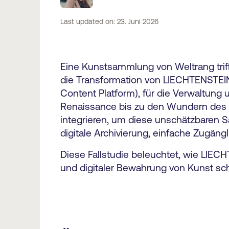
Last updated on: 23. Juni 2026
Eine Kunstsammlung von Weltrang tri
die Transformation von LIECHTENSTEIN.
Content Platform), für die Verwaltung
Renaissance bis zu den Wundern des B
integrieren, um diese unschätzbaren S
digitale Archivierung, einfache Zugän
Diese Fallstudie beleuchtet, wie LIEC
und digitaler Bewahrung von Kunst sch