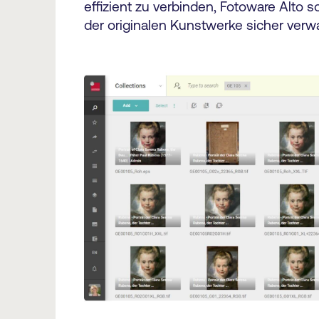
effizient zu verbinden, Fotoware Alto 
der originalen Kunstwerke sicher verwa