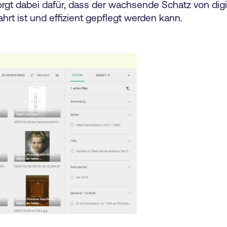
sorgt dabei dafür, dass der wachsende Schatz von dig
hrt ist und effizient gepflegt werden kann.