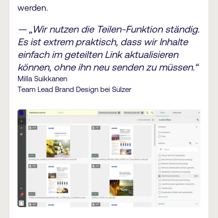
werden.
— „Wir nutzen die Teilen-Funktion ständig.
Es ist extrem praktisch, dass wir Inhalte
einfach im geteilten Link aktualisieren
können, ohne ihn neu senden zu müssen.“
Milla Suikkanen
Team Lead Brand Design bei Sulzer