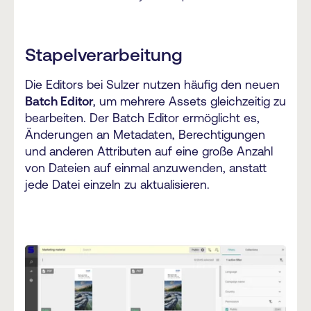
Stapelverarbeitung
Die Editors bei Sulzer nutzen häufig den neuen
Batch Editor
, um mehrere Assets gleichzeitig zu
bearbeiten. Der Batch Editor ermöglicht es,
Änderungen an Metadaten, Berechtigungen
und anderen Attributen auf eine große Anzahl
von Dateien auf einmal anzuwenden, anstatt
jede Datei einzeln zu aktualisieren.