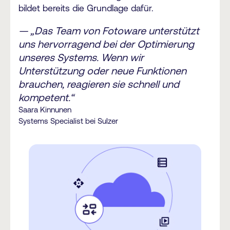
bildet bereits die Grundlage dafür.
— „Das Team von Fotoware unterstützt
uns hervorragend bei der Optimierung
unseres Systems. Wenn wir
Unterstützung oder neue Funktionen
brauchen, reagieren sie schnell und
kompetent.“
Saara Kinnunen
Systems Specialist bei Sulzer