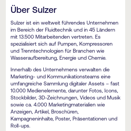
Über Sulzer
Sulzer ist ein weltweit führendes Unternehmen
im Bereich der Fluidtechnik und in 45 Ländern
mit 13.500 Mitarbeitenden vertreten. Es
spezialisiert sich auf Pumpen, Kompressoren
und Trenntechnologien für Branchen wie
Wasseraufbereitung, Energie und Chemie.
Innerhalb des Unternehmens verwalten die
Marketing- und Kommunikationsteams eine
umfangreiche Sammlung digitaler Assets – fast
10.000 Medienelemente, darunter Fotos, Icons,
Stockbilder, 3D-Zeichnungen, Videos und Musik
sowie ca. 4.000 Marketingmaterialien wie
Anzeigen, Artikel, Broschüren,
Kampagneninhalte, Poster, Präsentationen und
Roll-ups.