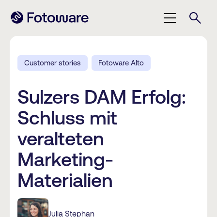
Customer stories
Fotoware Alto
Sulzers DAM Erfolg:
Schluss mit
veralteten
Marketing-
Materialien
Julia Stephan