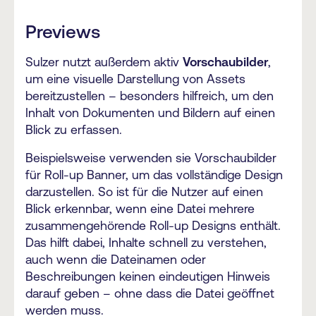
Previews
Sulzer nutzt außerdem aktiv
Vorschaubilder
,
um eine visuelle Darstellung von Assets
bereitzustellen – besonders hilfreich, um den
Inhalt von Dokumenten und Bildern auf einen
Blick zu erfassen.
Beispielsweise verwenden sie Vorschaubilder
für Roll-up Banner, um das vollständige Design
darzustellen. So ist für die Nutzer auf einen
Blick erkennbar, wenn eine Datei mehrere
zusammengehörende Roll-up Designs enthält.
Das hilft dabei, Inhalte schnell zu verstehen,
auch wenn die Dateinamen oder
Beschreibungen keinen eindeutigen Hinweis
darauf geben – ohne dass die Datei geöffnet
werden muss.