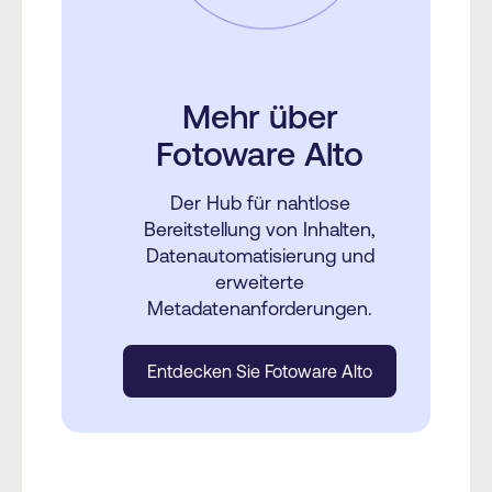
Mehr über
Fotoware Alto
Der Hub für nahtlose
Bereitstellung von Inhalten,
Datenautomatisierung und
erweiterte
Metadatenanforderungen.
Entdecken Sie Fotoware Alto