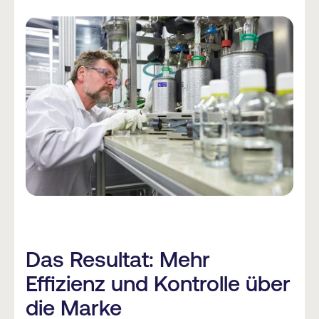
Das Resultat: Mehr
Effizienz und Kontrolle über
die Marke