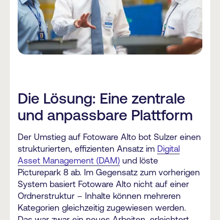
Die Lösung: Eine zentrale
und anpassbare Plattform
Der Umstieg auf Fotoware Alto bot Sulzer einen
strukturierten, effizienten Ansatz im
Digital
Asset Management (DAM)
und löste
Picturepark 8 ab. Im Gegensatz zum vorherigen
System basiert Fotoware Alto nicht auf einer
Ordnerstruktur – Inhalte können mehreren
Kategorien gleichzeitig zugewiesen werden.
Das war zwar ein neues Arbeiten, erleichtert