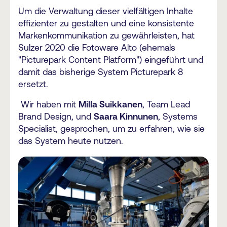
Um die Verwaltung dieser vielfältigen Inhalte
effizienter zu gestalten und eine konsistente
Markenkommunikation zu gewährleisten, hat
Sulzer 2020 die Fotoware Alto (ehemals
"Picturepark Content Platform") eingeführt und
damit das bisherige System Picturepark 8
ersetzt.
Wir haben mit
Milla Suikkanen
, Team Lead
Brand Design, und
Saara Kinnunen
, Systems
Specialist, gesprochen, um zu erfahren, wie sie
das System heute nutzen.