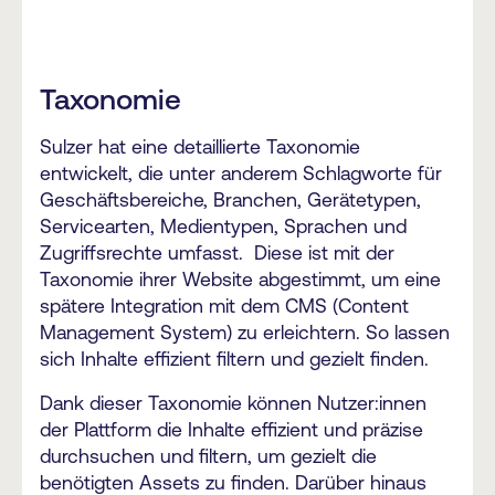
Taxonomie
Sulzer hat eine detaillierte Taxonomie
entwickelt, die unter anderem Schlagworte für
Geschäftsbereiche, Branchen, Gerätetypen,
Servicearten, Medientypen, Sprachen und
Zugriffsrechte umfasst. Diese ist mit der
Taxonomie ihrer Website abgestimmt, um eine
spätere Integration mit dem CMS (Content
Management System) zu erleichtern. So lassen
sich Inhalte effizient filtern und gezielt finden.
Dank dieser Taxonomie können Nutzer:innen
der Plattform die Inhalte effizient und präzise
durchsuchen und filtern, um gezielt die
benötigten Assets zu finden. Darüber hinaus