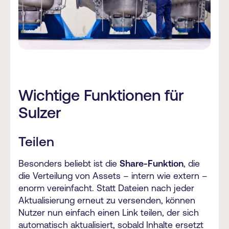
Wichtige Funktionen für
Sulzer
Teilen
Besonders beliebt ist die
Share-Funktion
, die
die Verteilung von Assets – intern wie extern –
enorm vereinfacht. Statt Dateien nach jeder
Aktualisierung erneut zu versenden, können
Nutzer nun einfach einen Link teilen, der sich
automatisch aktualisiert, sobald Inhalte ersetzt