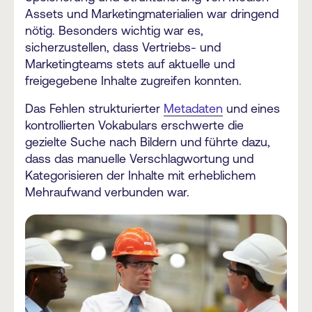
Assets und Marketingmaterialien war dringend
nötig. Besonders wichtig war es,
sicherzustellen, dass Vertriebs- und
Marketingteams stets auf aktuelle und
freigegebene Inhalte zugreifen konnten.
Das Fehlen strukturierter
Metadaten
und eines
kontrollierten Vokabulars erschwerte die
gezielte Suche nach Bildern und führte dazu,
dass das manuelle Verschlagwortung und
Kategorisieren der Inhalte mit erheblichem
Mehraufwand verbunden war.