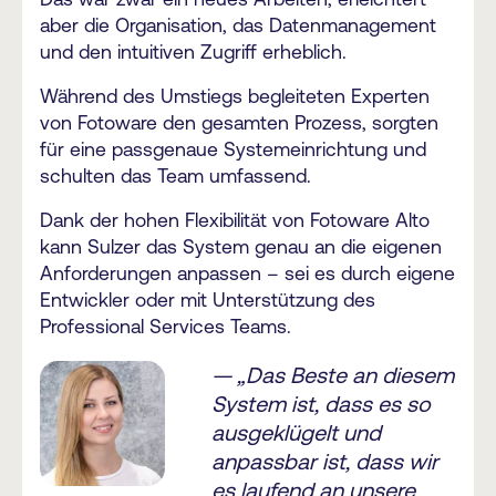
aber die Organisation, das Datenmanagement
und den intuitiven Zugriff erheblich.
Während des Umstiegs begleiteten Experten
von Fotoware den gesamten Prozess, sorgten
für eine passgenaue Systemeinrichtung und
schulten das Team umfassend.
Dank der hohen Flexibilität von Fotoware Alto
kann Sulzer das System genau an die eigenen
Anforderungen anpassen – sei es durch eigene
Entwickler oder mit Unterstützung des
Professional Services Teams.
— „Das Beste an diesem
System ist, dass es so
ausgeklügelt und
anpassbar ist, dass wir
es laufend an unsere