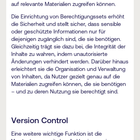
auf relevante Materialien zugreifen können.
Die Einrichtung von Berechtigungssets erhöht
die Sicherheit und stellt sicher, dass sensible
oder geschützte Informationen nur für
diejenigen zugänglich sind, die sie benötigen.
Gleichzeitig trägt sie dazu bei, die Integrität der
Inhalte zu wahren, indem unautorisierte
Änderungen verhindert werden. Darüber hinaus
erleichtert sie die Organisation und Verwaltung
von Inhalten, da Nutzer gezielt genau auf die
Materialien zugreifen können, die sie benötigen
– und zu deren Nutzung sie berechtigt sind.
Version Control
Eine weitere wichtige Funktion ist die