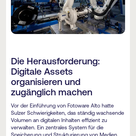
Die Herausforderung:
Digitale Assets
organisieren und
zugänglich machen
Vor der Einführung von Fotoware Alto hatte
Sulzer Schwierigkeiten, das ständig wachsende
Volumen an digitalen Inhalten effizient zu
verwalten. Ein zentrales System für die
Speicherung und Strukturierung von Medien