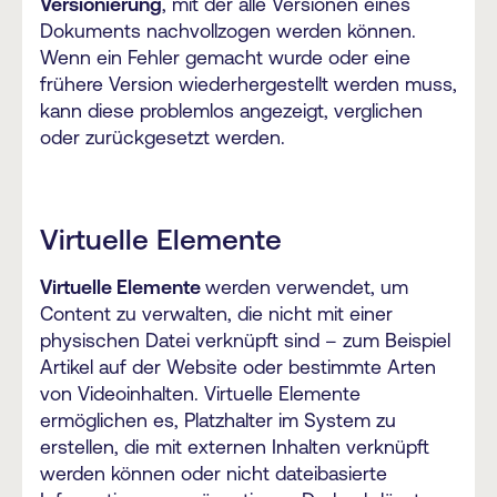
Versionierung
, mit der alle Versionen eines
Dokuments nachvollzogen werden können.
Wenn ein Fehler gemacht wurde oder eine
frühere Version wiederhergestellt werden muss,
kann diese problemlos angezeigt, verglichen
oder zurückgesetzt werden.
Virtuelle Elemente
Virtuelle Elemente
werden verwendet, um
Content zu verwalten, die nicht mit einer
physischen Datei verknüpft sind – zum Beispiel
Artikel auf der Website oder bestimmte Arten
von Videoinhalten. Virtuelle Elemente
ermöglichen es, Platzhalter im System zu
erstellen, die mit externen Inhalten verknüpft
werden können oder nicht dateibasierte