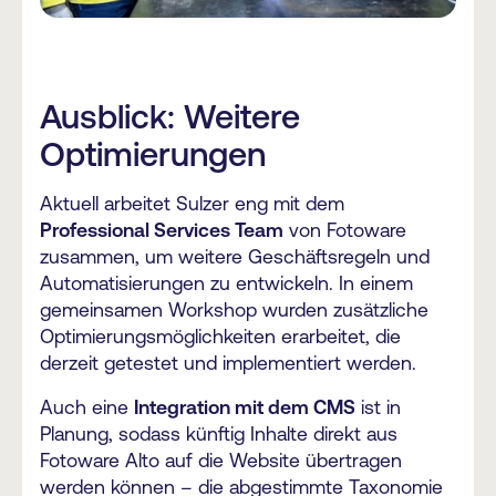
Ausblick: Weitere
Optimierungen
Aktuell arbeitet Sulzer eng mit dem
Professional Services Team
von Fotoware
zusammen, um weitere Geschäftsregeln und
Automatisierungen zu entwickeln. In einem
gemeinsamen Workshop wurden zusätzliche
Optimierungsmöglichkeiten erarbeitet, die
derzeit getestet und implementiert werden.
Auch eine
Integration mit dem CMS
ist in
Planung, sodass künftig Inhalte direkt aus
Fotoware Alto auf die Website übertragen
werden können – die abgestimmte Taxonomie