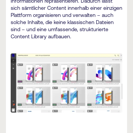
Informationen repräsentieren. Dadurch lässt
sich sämtlicher Content innerhalb einer einzigen
Plattform organisieren und verwalten – auch
solche Inhalte, die keine klassischen Dateien
sind – und eine umfassende, strukturierte
Content Library aufbauen.