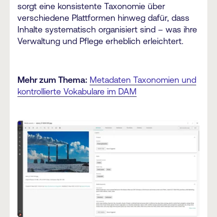
sorgt eine konsistente Taxonomie über
verschiedene Plattformen hinweg dafür, dass
Inhalte systematisch organisiert sind – was ihre
Verwaltung und Pflege erheblich erleichtert.
Mehr zum Thema:
Metadaten Taxonomien und
kontrollierte Vokabulare im DAM