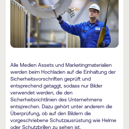
Alle Medien Assets und Marketingmaterialien
werden beim Hochladen auf die Einhaltung der
Sicherheitsvorschriften geprüft und
entsprechend getaggt, sodass nur Bilder
verwendet werden, die den
Sicherheitsrichtlinien des Unternehmens
entsprechen. Dazu gehört unter anderem die
Überprüfung, ob auf den Bildern die
vorgeschriebene Schutzausrüstung wie Helme
oder Schutzbrillen zu sehen ist.