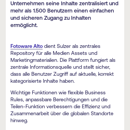
Unternehmen seine Inhalte zentralisiert und
mehr als 1.500 Benutzern einen einfachen
und sicheren Zugang zu Inhalten
ermöglicht.
Fotoware Alto
dient Sulzer als zentrales
Repository für alle Medien Assets und
Marketingmaterialien. Die Plattform fungiert als
zentrale Informationsquelle und stellt sicher,
dass alle Benutzer Zugriff auf aktuelle, korrekt
kategorisierte Inhalte haben.
Wichtige Funktionen wie flexible Business
Rules, anpassbare Berechtigungen und die
Teilen-Funktion verbessern die Effizienz und
Zusammenarbeit über die globalen Standorte
hinweg.