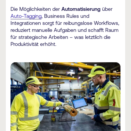
Die Möglichkeiten der
Automatisierung
über
Auto-Tagging
, Business Rules und
Integrationen sorgt für reibungslose Workflows,
reduziert manuelle Aufgaben und schafft Raum
für strategische Arbeiten – was letztlich die
Produktivität erhöht.