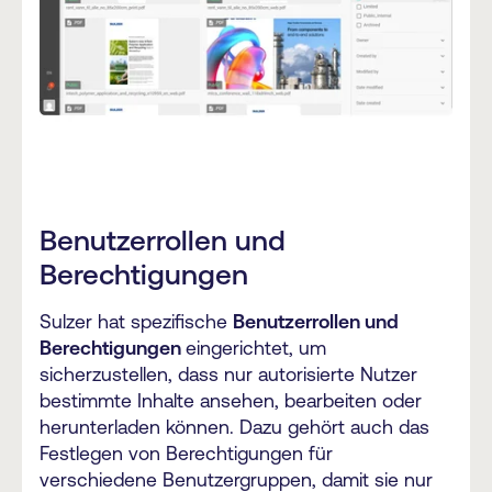
Benutzerrollen und
Berechtigungen
Sulzer hat spezifische
Benutzerrollen und
Berechtigungen
eingerichtet, um
sicherzustellen, dass nur autorisierte Nutzer
bestimmte Inhalte ansehen, bearbeiten oder
herunterladen können. Dazu gehört auch das
Festlegen von Berechtigungen für
verschiedene Benutzergruppen, damit sie nur