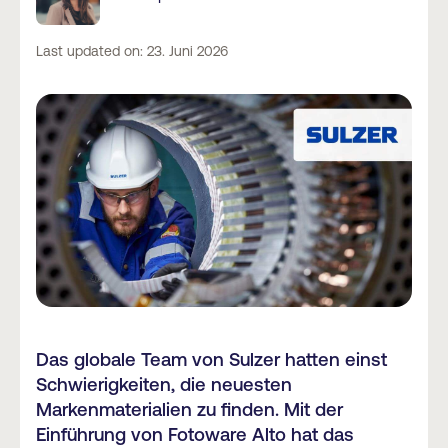
Last updated on: 23. Juni 2026
Das globale Team von Sulzer hatten einst
Schwierigkeiten, die neuesten
Markenmaterialien zu finden. Mit der
Einführung von Fotoware Alto hat das