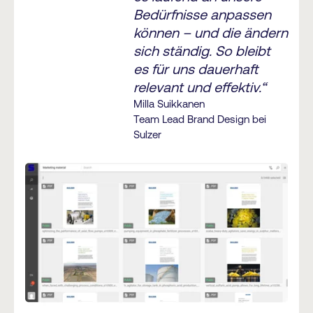
Bedürfnisse anpassen
können – und die ändern
sich ständig. So bleibt
es für uns dauerhaft
relevant und effektiv.“
Milla Suikkanen
Team Lead Brand Design bei
Sulzer