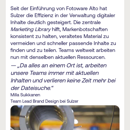
Seit der Einführung von Fotoware Alto hat
Sulzer die Effizienz in der Verwaltung digitaler
Inhalte deutlich gesteigert. Die zentrale
Marketing Library
hilft, Markenbotschaften
konsistent zu halten, veraltetes Material zu
vermeiden und schneller passende Inhalte zu
finden und zu teilen. Teams weltweit arbeiten
nun mit denselben aktuellen Ressourcen.
— „Da alles an einem Ort ist, arbeiten
unsere Teams immer mit aktuellen
Inhalten und verlieren keine Zeit mehr bei
der Dateisuche.“
Milla Suikkanen
Team Lead Brand Design bei Sulzer