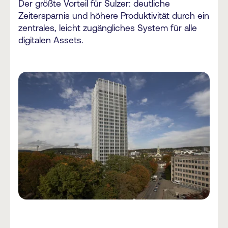
Der größte Vorteil für Sulzer: deutliche
Zeitersparnis und höhere Produktivität durch ein
zentrales, leicht zugängliches System für alle
digitalen Assets.