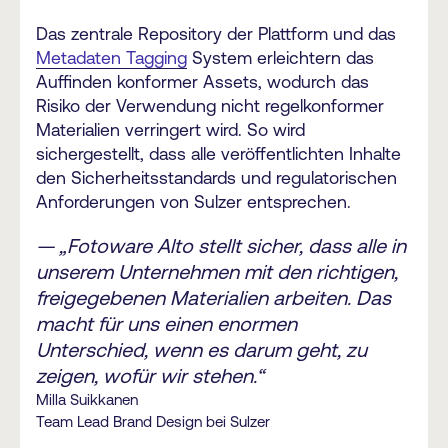
Das zentrale Repository der Plattform und das
Metadaten Tagging
System erleichtern das
Auffinden konformer Assets, wodurch das
Risiko der Verwendung nicht regelkonformer
Materialien verringert wird. So wird
sichergestellt, dass alle veröffentlichten Inhalte
den Sicherheitsstandards und regulatorischen
Anforderungen von Sulzer entsprechen.
— „Fotoware Alto stellt sicher, dass alle in
unserem Unternehmen mit den richtigen,
freigegebenen Materialien arbeiten. Das
macht für uns einen enormen
Unterschied, wenn es darum geht, zu
zeigen, wofür wir stehen.“
Milla Suikkanen
Team Lead Brand Design bei Sulzer