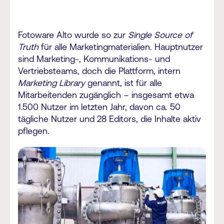
Fotoware Alto wurde so zur
Single Source of
Truth
für alle Marketingmaterialien. Hauptnutzer
sind Marketing-, Kommunikations- und
Vertriebsteams, doch die Plattform, intern
Marketing Library
genannt, ist für alle
Mitarbeitenden zugänglich – insgesamt etwa
1.500 Nutzer im letzten Jahr, davon ca. 50
tägliche Nutzer und 28 Editors, die Inhalte aktiv
pflegen.