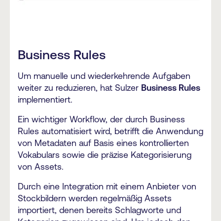
Business Rules
Um manuelle und wiederkehrende Aufgaben
weiter zu reduzieren, hat Sulzer
Business Rules
implementiert.
Ein wichtiger Workflow, der durch Business
Rules automatisiert wird, betrifft die Anwendung
von Metadaten auf Basis eines kontrollierten
Vokabulars sowie die präzise Kategorisierung
von Assets.
Durch eine Integration mit einem Anbieter von
Stockbildern werden regelmäßig Assets
importiert, denen bereits Schlagworte und