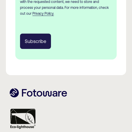
with the requested content, we need to store and
process your personal data. For more information, check
out our
Privacy Policy.