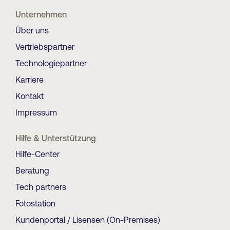
Unternehmen
Über uns
Vertriebspartner
Technologiepartner
Karriere
Kontakt
Impressum
Hilfe & Unterstützung
Hilfe-Center
Beratung
Tech partners
Fotostation
Kundenportal / Lisensen (On-Premises)