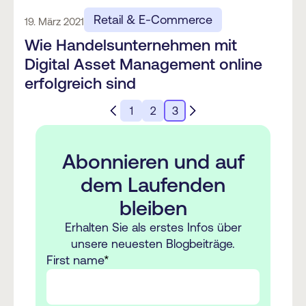
Retail & E-Commerce
19. März 2021
Wie Handelsunternehmen mit
Digital Asset Management online
erfolgreich sind
1
2
3
Abonnieren und auf
dem Laufenden
bleiben
Erhalten Sie als erstes Infos über
unsere neuesten Blogbeiträge.
First name
*