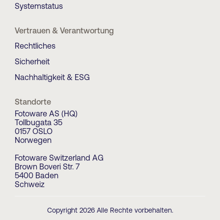
Systemstatus
Vertrauen & Verantwortung
Rechtliches
Sicherheit
Nachhaltigkeit & ESG
Standorte
Fotoware AS (HQ)
Tollbugata 35
0157 OSLO
Norwegen
Fotoware Switzerland AG
Brown Boveri Str. 7
5400 Baden
Schweiz
Copyright 2026 Alle Rechte vorbehalten.