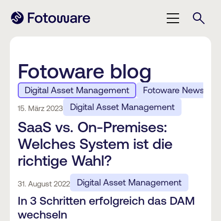
Fotoware blog
Digital Asset Management
Fotoware News
Digital Asset Management
15. März 2023
SaaS vs. On-Premises:
Welches System ist die
richtige Wahl?
Digital Asset Management
31. August 2022
In 3 Schritten erfolgreich das DAM
wechseln