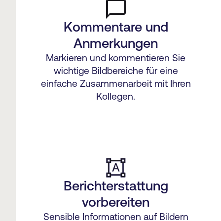
Kommentare und
Anmerkungen
Markieren und kommentieren Sie
wichtige Bildbereiche für eine
einfache Zusammenarbeit mit Ihren
Kollegen.
Berichterstattung
vorbereiten
Sensible Informationen auf Bildern