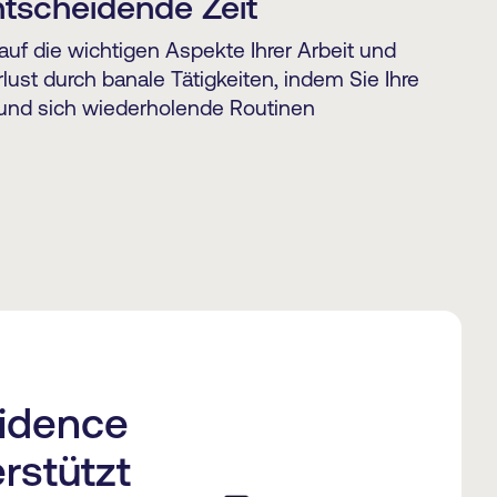
ntscheidende Zeit
auf die wichtigen Aspekte Ihrer Arbeit und
lust durch banale Tätigkeiten, indem Sie Ihre
 und sich wiederholende Routinen
vidence
rstützt