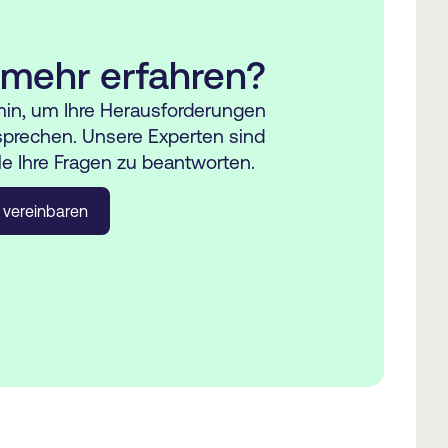
 mehr erfahren?
min, um Ihre Herausforderungen
prechen. Unsere Experten sind
lle Ihre Fragen zu beantworten.
 vereinbaren