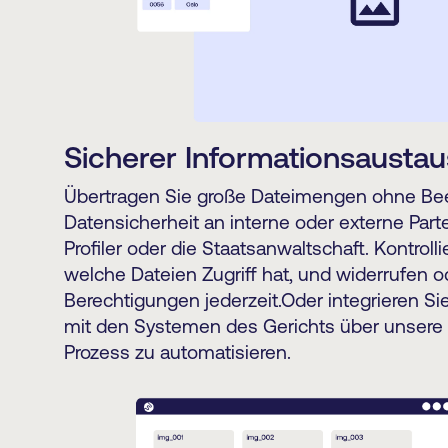
Sicherer Informationsausta
Übertragen Sie große Dateimengen ohne Bee
Datensicherheit an interne oder externe Parte
Profiler oder die Staatsanwaltschaft. Kontrolli
welche Dateien Zugriff hat, und widerrufen o
Berechtigungen jederzeit.Oder integrieren Sie 
mit den Systemen des Gerichts über unsere
Prozess zu automatisieren.