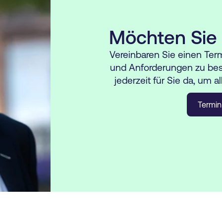
Möchten Sie
Vereinbaren Sie einen Ter
und Anforderungen zu bes
jederzeit für Sie da, um a
Termin