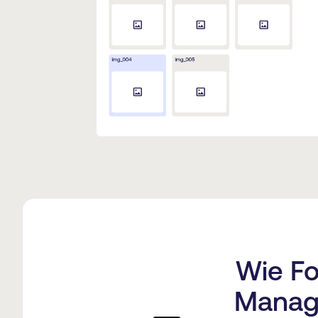
Wie Fo
Manage