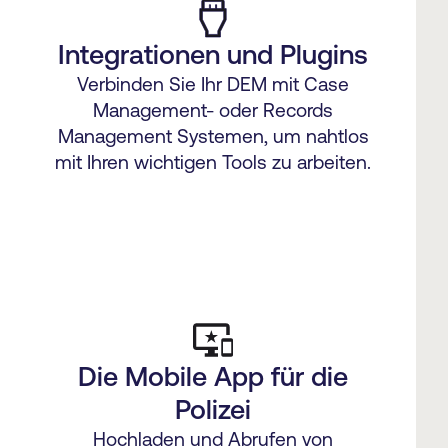
Integrationen und Plugins
Verbinden Sie Ihr DEM mit Case
Management- oder Records
Management Systemen, um nahtlos
mit Ihren wichtigen Tools zu arbeiten.
Die Mobile App für die
Polizei
Hochladen und Abrufen von