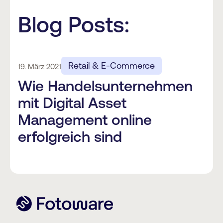
Blog Posts:
Retail & E-Commerce
19. März 2021
Wie Handelsunternehmen
mit Digital Asset
Management online
erfolgreich sind