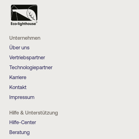
Unternehmen
Über uns
Vertriebspartner
Technologiepartner
Karriere
Kontakt
Impressum
Hilfe & Unterstützung
Hilfe-Center
Beratung