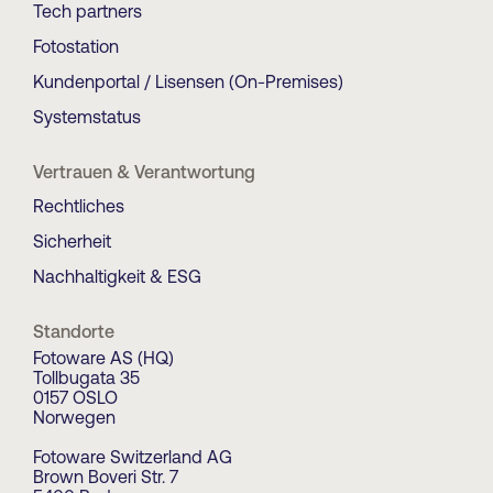
Tech partners
Fotostation
Kundenportal / Lisensen (On-Premises)
Systemstatus
Vertrauen & Verantwortung
Rechtliches
Sicherheit
Nachhaltigkeit & ESG
Standorte
Fotoware AS (HQ)
Tollbugata 35
0157 OSLO
Norwegen
Fotoware Switzerland AG
Brown Boveri Str. 7