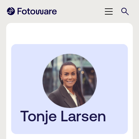
Tonje Larsen