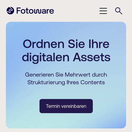
Ordnen Sie Ihre
digitalen Assets
Generieren Sie Mehrwert durch
Strukturierung Ihres Contents
Termin vereinbaren