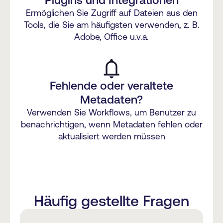
Ermöglichen Sie Zugriff auf Dateien aus den
Tools, die Sie am häufigsten verwenden, z. B.
Adobe, Office u.v.a.
Fehlende oder veraltete
Metadaten?
Verwenden Sie Workflows, um Benutzer zu
benachrichtigen, wenn Metadaten fehlen oder
aktualisiert werden müssen
Häufig gestellte Fragen