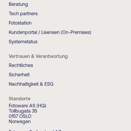
Beratung
Tech partners
Fotostation
Kundenportal / Lisensen (On-Premises)
Systemstatus
Vertrauen & Verantwortung
Rechtliches
Sicherheit
Nachhaltigkeit & ESG
Standorte
Fotoware AS (HQ)
Tollbugata 35
0157 OSLO
Norwegen