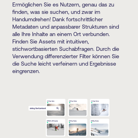
Ermöglichen Sie es Nutzern, genau das zu
finden, was sie suchen, und zwar im
Handumdrehen! Dank fortschrittlicher
Metadaten und anpassbarer Strukturen sind
alle Ihre Inhalte an einem Ort verbunden.
Finden Sie Assets mit intuitiven,
stichwortbasierten Suchabfragen. Durch die
Verwendung differenzierter Filter können Sie
die Suche leicht verfeinern und Ergebnisse
eingrenzen.