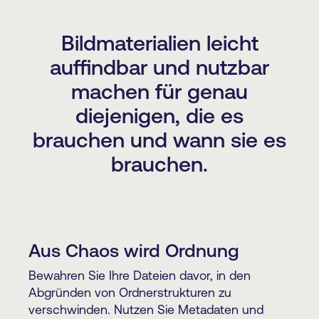
Bildmaterialien leicht
auffindbar und nutzbar
machen für genau
diejenigen, die es
brauchen und wann sie es
brauchen.
Aus Chaos wird Ordnung
Bewahren Sie Ihre Dateien davor, in den
Abgründen von Ordnerstrukturen zu
verschwinden. Nutzen Sie Metadaten und