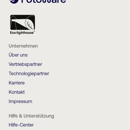
Unternehmen
Über uns
Vertriebspartner
Technologiepartner
Karriere
Kontakt
Impressum
Hilfe & Unterstützung
Hilfe-Center