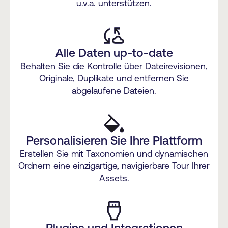
u.v.a. unterstützen.
Alle Daten up-to-date
Behalten Sie die Kontrolle über Dateirevisionen,
Originale, Duplikate und entfernen Sie
abgelaufene Dateien.
Personalisieren Sie Ihre Plattform
Erstellen Sie mit Taxonomien und dynamischen
Ordnern eine einzigartige, navigierbare Tour Ihrer
Assets.
Plugins und Integrationen