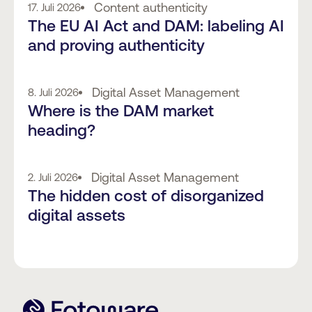
Content authenticity
17. Juli 2026
The EU AI Act and DAM: labeling AI
and proving authenticity
Digital Asset Management
8. Juli 2026
Where is the DAM market
heading?
Digital Asset Management
2. Juli 2026
The hidden cost of disorganized
digital assets