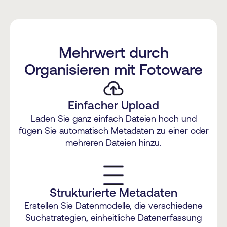
Mehrwert durch
Organisieren mit Fotoware
Einfacher Upload
Laden Sie ganz einfach Dateien hoch und
fügen Sie automatisch Metadaten zu einer oder
mehreren Dateien hinzu.
Strukturierte Metadaten
Erstellen Sie Datenmodelle, die verschiedene
Suchstrategien, einheitliche Datenerfassung