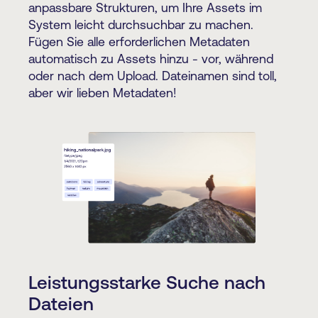
anpassbare Strukturen, um Ihre Assets im
System leicht durchsuchbar zu machen.
Fügen Sie alle erforderlichen Metadaten
automatisch zu Assets hinzu - vor, während
oder nach dem Upload. Dateinamen sind toll,
aber wir lieben Metadaten!
Leistungsstarke Suche nach
Dateien