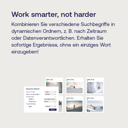
Work smarter, not harder
Kombinieren Sie verschiedene Suchbegriffe in
dynamischen Ordnern, z. B. nach Zeitraum
oder Datenverantwortlichen. Erhalten Sie
sofortige Ergebnisse, ohne ein einziges Wort
einzugeben!