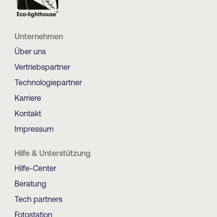
Unternehmen
Über uns
Vertriebspartner
Technologiepartner
Karriere
Kontakt
Impressum
Hilfe & Unterstützung
Hilfe-Center
Beratung
Tech partners
Fotostation