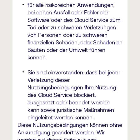
für alle risikoreichen Anwendungen,
bei denen Ausfall oder Fehler der
Software oder des Cloud Service zum
Tod oder zu schweren Verletzungen
von Personen oder zu schweren
finanziellen Schäden, oder Schäden an
Bauten oder der Umwelt führen
können.
Sie sind einverstanden, dass bei jeder
Verletzung dieser
Nutzungsbedingungen Ihre Nutzung
des Cloud Service blockiert,
ausgesetzt oder beendet werden
kann sowie juristische Maßnahmen
eingeleitet werden können.
Diese Nutzungsbedingungen können ohne
Ankündigung geändert werden. Wir