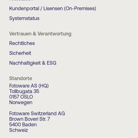
Kundenportal / Lisensen (On-Premises)
Systemstatus
Vertrauen & Verantwortung
Rechtliches
Sicherheit
Nachhaltigkeit & ESG
Standorte
Fotoware AS (HQ)
Tollbugata 35
0157 OSLO
Norwegen
Fotoware Switzerland AG
Brown Boveri Str. 7
5400 Baden
Schweiz