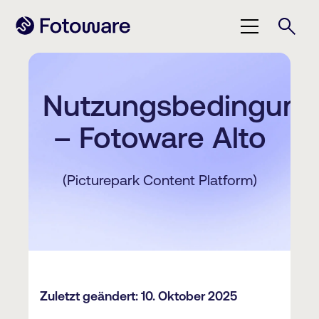
Nutzungsbedingun
– Fotoware Alto
(Picturepark Content Platform)
Zuletzt geändert: 10. Oktober 2025