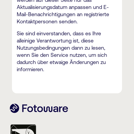
werden auf dieser Seite nur das
Aktualisierungsdatum anpassen und E-
Mail-Benachrichtigungen an registrierte
Kontaktpersonen senden.
Sie sind einverstanden, dass es Ihre
alleinige Verantwortung ist, diese
Nutzungsbedingungen dann zu lesen,
wenn Sie den Service nutzen, um sich
dadurch über etwaige Änderungen zu
informieren.