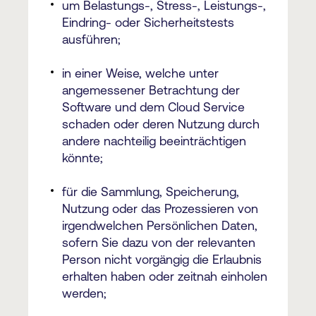
um Belastungs-, Stress-, Leistungs-,
Eindring- oder Sicherheitstests
ausführen;
in einer Weise, welche unter
angemessener Betrachtung der
Software und dem Cloud Service
schaden oder deren Nutzung durch
andere nachteilig beeinträchtigen
könnte;
für die Sammlung, Speicherung,
Nutzung oder das Prozessieren von
irgendwelchen Persönlichen Daten,
sofern Sie dazu von der relevanten
Person nicht vorgängig die Erlaubnis
erhalten haben oder zeitnah einholen
werden;