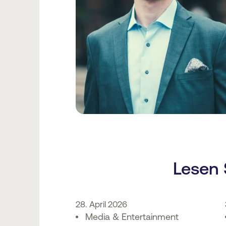
Lesen 
28. April 2026
Media & Entertainment