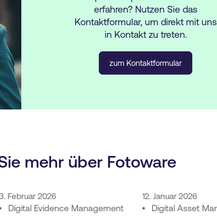
erfahren? Nutzen Sie das
Kontaktformular, um direkt mit uns
in Kontakt zu treten.
zum Kontaktformular
Sie mehr über Fotoware
3. Februar 2026
12. Januar 2026
Digital Evidence Management
Digital Asset M