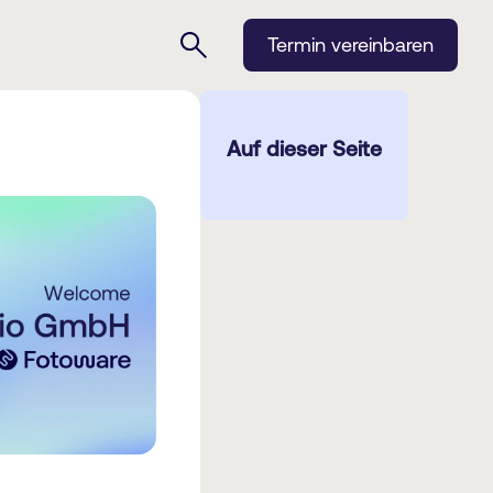
Termin vereinbaren
Auf dieser Seite