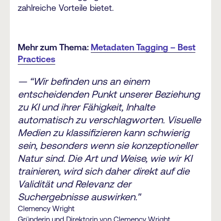
zahlreiche Vorteile bietet.
Mehr zum Thema:
Metadaten Tagging – Best
Practices
— “Wir befinden uns an einem
entscheidenden Punkt unserer Beziehung
zu KI und ihrer Fähigkeit, Inhalte
automatisch zu verschlagworten. Visuelle
Medien zu klassifizieren kann schwierig
sein, besonders wenn sie konzeptioneller
Natur sind. Die Art und Weise, wie wir KI
trainieren, wird sich daher direkt auf die
Validität und Relevanz der
Suchergebnisse auswirken."
Clemency Wright
Gründerin und Direktorin von Clemency Wright