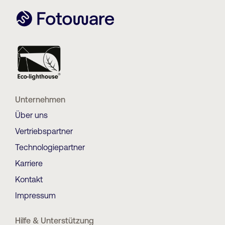
Unternehmen
Über uns
Vertriebspartner
Technologiepartner
Karriere
Kontakt
Impressum
Hilfe & Unterstützung