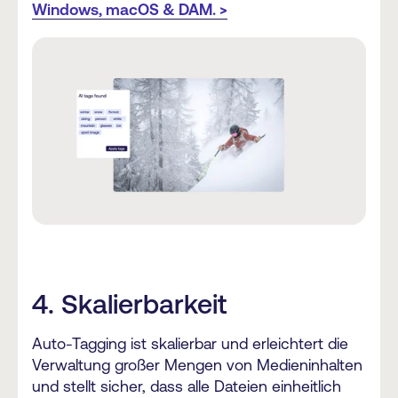
Windows, macOS & DAM. >
4. Skalierbarkeit
Auto-Tagging ist skalierbar und erleichtert die
Verwaltung großer Mengen von Medieninhalten
und stellt sicher, dass alle Dateien einheitlich