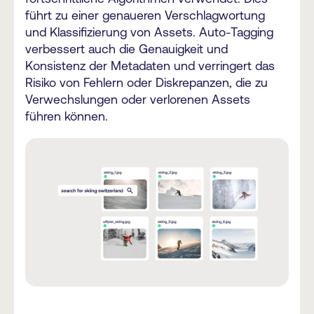
führt zu einer genaueren Verschlagwortung
und Klassifizierung von Assets. Auto-Tagging
verbessert auch die Genauigkeit und
Konsistenz der Metadaten und verringert das
Risiko von Fehlern oder Diskrepanzen, die zu
Verwechslungen oder verlorenen Assets
führen können.