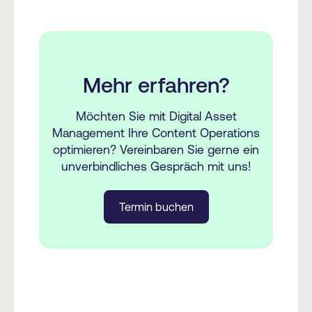
Mehr erfahren?
Möchten Sie mit Digital Asset
Management Ihre Content Operations
optimieren? Vereinbaren Sie gerne ein
unverbindliches Gespräch mit uns!
Termin buchen