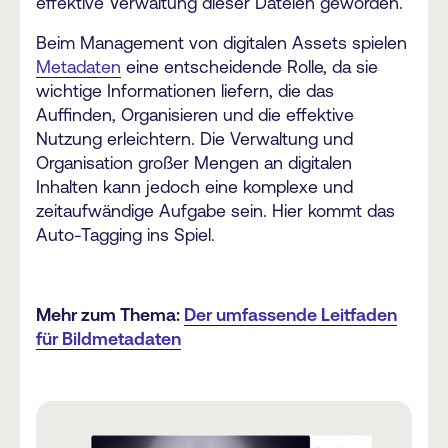
effektive Verwaltung dieser Dateien geworden.
Beim Management von digitalen Assets spielen
Metadaten
eine entscheidende Rolle, da sie
wichtige Informationen liefern, die das
Auffinden, Organisieren und die effektive
Nutzung erleichtern. Die Verwaltung und
Organisation großer Mengen an digitalen
Inhalten kann jedoch eine komplexe und
zeitaufwändige Aufgabe sein. Hier kommt das
Auto-Tagging ins Spiel.
Mehr zum Thema:
Der umfassende Leitfaden
für Bildmetadaten