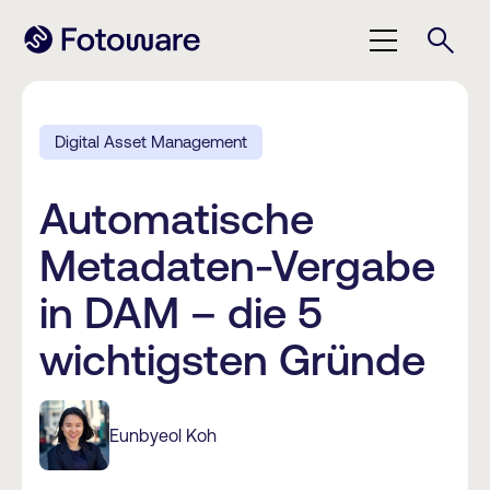
Digital Asset Management
Automatische
Metadaten-Vergabe
in DAM – die 5
wichtigsten Gründe
Eunbyeol Koh