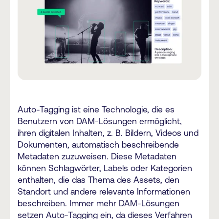
Auto-Tagging ist eine Technologie, die es
Benutzern von DAM-Lösungen ermöglicht,
ihren digitalen Inhalten, z. B. Bildern, Videos und
Dokumenten, automatisch beschreibende
Metadaten zuzuweisen. Diese Metadaten
können Schlagwörter, Labels oder Kategorien
enthalten, die das Thema des Assets, den
Standort und andere relevante Informationen
beschreiben. Immer mehr DAM-Lösungen
setzen Auto-Tagging ein, da dieses Verfahren