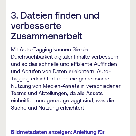
3. Dateien finden und
verbesserte
Zusammenarbeit
Mit Auto-Tagging können Sie die
Durchsuchbarkeit digitaler Inhalte verbessern
und so das schnelle und effiziente Auffinden
und Abrufen von Daten erleichtern. Auto-
Tagging erleichtert auch die gemeinsame
Nutzung von Medien-Assets in verschiedenen
Teams und Abteilungen, da alle Assets
einheitlich und genau getaggt sind, was die
Suche und Nutzung erleichtert
Bildmetadaten anzeigen: Anleitung für