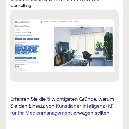
Consulting
Erfahren Sie die 5 wichtigsten Gründe, warum
Sie den Einsatz von
Künstlicher Intelligenz (KI)
für Ihr Medienmanagement
erwägen sollten: