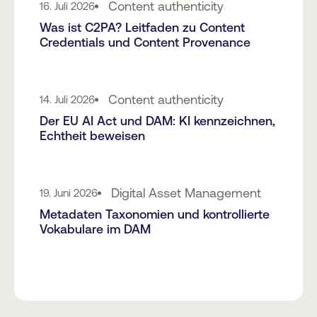
Content authenticity
16. Juli 2026
Was ist C2PA? Leitfaden zu Content
Credentials und Content Provenance
Content authenticity
14. Juli 2026
Der EU AI Act und DAM: KI kennzeichnen,
Echtheit beweisen
Digital Asset Management
19. Juni 2026
Metadaten Taxonomien und kontrollierte
Vokabulare im DAM