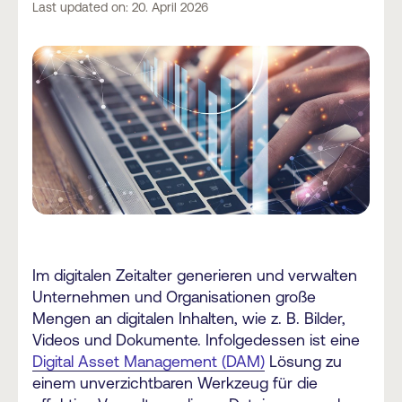
Last updated on: 20. April 2026
Im digitalen Zeitalter generieren und verwalten
Unternehmen und Organisationen große
Mengen an digitalen Inhalten, wie z. B. Bilder,
Videos und Dokumente. Infolgedessen ist eine
Digital Asset Management (DAM)
Lösung zu
einem unverzichtbaren Werkzeug für die