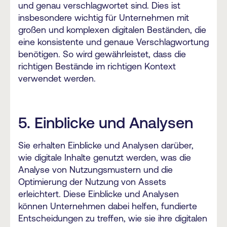
und genau verschlagwortet sind. Dies ist
insbesondere wichtig für Unternehmen mit
großen und komplexen digitalen Beständen, die
eine konsistente und genaue Verschlagwortung
benötigen. So wird gewährleistet, dass die
richtigen Bestände im richtigen Kontext
verwendet werden.
5. Einblicke und Analysen
Sie erhalten Einblicke und Analysen darüber,
wie digitale Inhalte genutzt werden, was die
Analyse von Nutzungsmustern und die
Optimierung der Nutzung von Assets
erleichtert. Diese Einblicke und Analysen
können Unternehmen dabei helfen, fundierte
Entscheidungen zu treffen, wie sie ihre digitalen