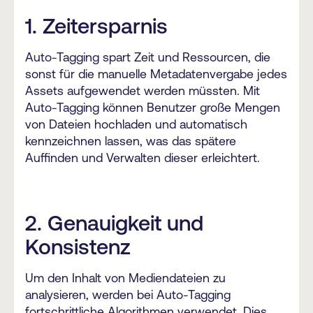
1. Zeitersparnis
Auto-Tagging spart Zeit und Ressourcen, die
sonst für die manuelle Metadatenvergabe jedes
Assets aufgewendet werden müssten. Mit
Auto-Tagging können Benutzer große Mengen
von Dateien hochladen und automatisch
kennzeichnen lassen, was das spätere
Auffinden und Verwalten dieser erleichtert.
2. Genauigkeit und
Konsistenz
Um den Inhalt von Mediendateien zu
analysieren, werden bei Auto-Tagging
fortschrittliche Algorithmen verwendet. Dies