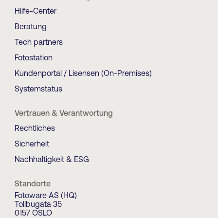
Hilfe-Center
Beratung
Tech partners
Fotostation
Kundenportal / Lisensen (On-Premises)
Systemstatus
Vertrauen & Verantwortung
Rechtliches
Sicherheit
Nachhaltigkeit & ESG
Standorte
Fotoware AS (HQ)
Tollbugata 35
0157 OSLO