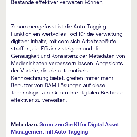
Bestände effektiver verwalten können.
Zusammengefasst ist die Auto-Tagging-
Funktion ein wertvolles Tool für die Verwaltung
digitaler Inhalte, mit dem sich Arbeitsabläufe
straffen, die Effizienz steigern und die
Genauigkeit und Konsistenz der Metadaten von
Medieninhalten verbessern lassen. Angesichts
der Vorteile, die die automatische
Kennzeichnung bietet, greifen immer mehr
Benutzer von DAM Lösungen auf diese
Technologie zurück, um ihre digitalen Bestände
effektiver zu verwalten.
Mehr dazu:
So nutzen Sie KI für Digital Asset
Management mit Auto-Tagging