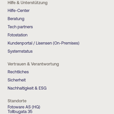
Hilfe & Unterstützung
Hilfe-Center
Beratung
Tech partners
Fotostation
Kundenportal / Lisensen (On-Premises)
Systemstatus
Vertrauen & Verantwortung
Rechtliches
Sicherheit
Nachhaltigkeit & ESG
Standorte
Fotoware AS (HQ)
Tollbugata 35