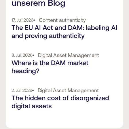
unserem Blog
Content authenticity
17. Juli 2026
The EU AI Act and DAM: labeling AI
and proving authenticity
Digital Asset Management
8. Juli 2026
Where is the DAM market
heading?
Digital Asset Management
2. Juli 2026
The hidden cost of disorganized
digital assets