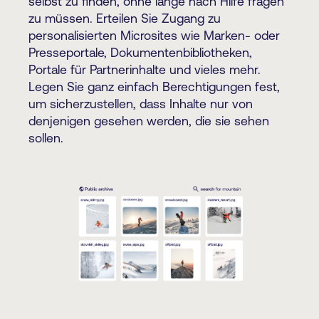
selbst zu finden, ohne lange nach Hilfe fragen
zu müssen. Erteilen Sie Zugang zu
personalisierten Microsites wie Marken- oder
Presseportale, Dokumentenbibliotheken,
Portale für Partnerinhalte und vieles mehr.
Legen Sie ganz einfach Berechtigungen fest,
um sicherzustellen, dass Inhalte nur von
denjenigen gesehen werden, die sie sehen
sollen.