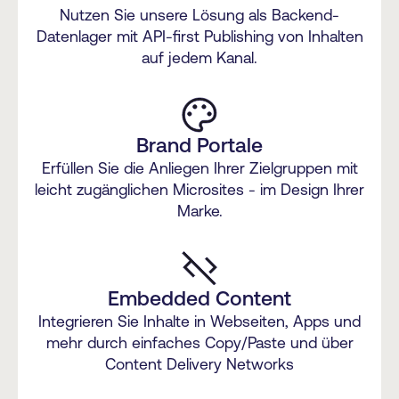
Nutzen Sie unsere Lösung als Backend-
Datenlager mit API-first Publishing von Inhalten
auf jedem Kanal.
Brand Portale
Erfüllen Sie die Anliegen Ihrer Zielgruppen mit
leicht zugänglichen Microsites - im Design Ihrer
Marke.
Embedded Content
Integrieren Sie Inhalte in Webseiten, Apps und
mehr durch einfaches Copy/Paste und über
Content Delivery Networks