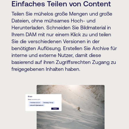
Einfaches Teilen von Content
Teilen Sie mühelos große Mengen und große
Dateien, ohne mühsames Hoch- und
Herunterladen. Schneiden Sie Bildmaterial in
Ihrem DAM mit nur einem Klick zu und teilen
Sie die verschiedenen Versionen in der
benötigten Auflösung. Erstellen Sie Archive für
interne und externe Nutzer, damit diese
basierend auf ihren Zugriffsrechten Zugang zu
freigegebenen Inhalten haben.