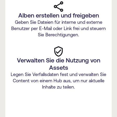
Alben erstellen und freigeben
Geben Sie Dateien für interne und externe
Benutzer per E-Mail oder Link frei und steuern
Sie Berechtigungen.
Verwalten Sie die Nutzung von
Assets
Legen Sie Verfallsdaten fest und verwalten Sie
Content von einem Hub aus, um nur aktuelle
Inhalte zu teilen.