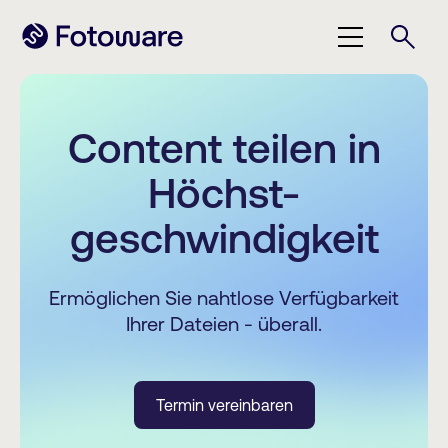
Content teilen in
Höchst-
geschwindigkeit
Ermöglichen Sie nahtlose Verfügbarkeit
Ihrer Dateien - überall.
Termin vereinbaren