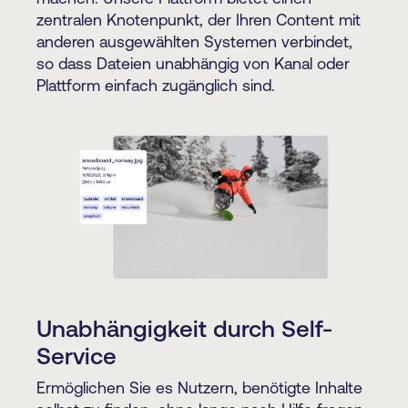
zentralen Knotenpunkt, der Ihren Content mit
anderen ausgewählten Systemen verbindet,
so dass Dateien unabhängig von Kanal oder
Plattform einfach zugänglich sind.
Unabhängigkeit durch Self-
Service
Ermöglichen Sie es Nutzern, benötigte Inhalte