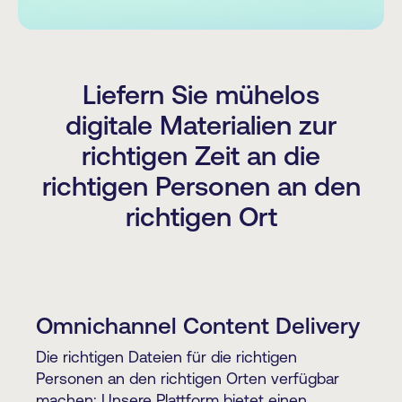
Liefern Sie mühelos
digitale Materialien zur
richtigen Zeit an die
richtigen Personen an den
richtigen Ort
Omnichannel Content Delivery
Die richtigen Dateien für die richtigen
Personen an den richtigen Orten verfügbar
machen: Unsere Plattform bietet einen