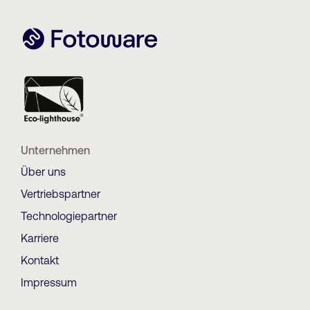
Unternehmen
Über uns
Vertriebspartner
Technologiepartner
Karriere
Kontakt
Impressum