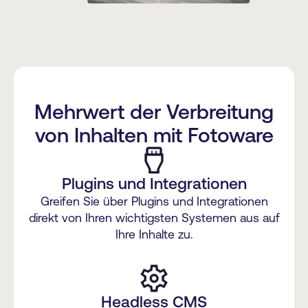
Mehrwert der Verbreitung
von Inhalten mit Fotoware
Plugins und Integrationen
Greifen Sie über Plugins und Integrationen
direkt von Ihren wichtigsten Systemen aus auf
Ihre Inhalte zu.
Headless CMS