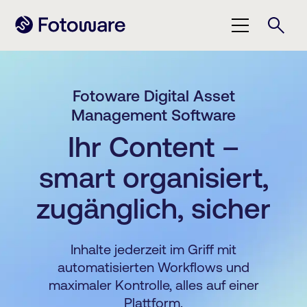
Fotoware Digital Asset
Management Software
Ihr Content –
smart organisiert,
zugänglich, sicher
Inhalte jederzeit im Griff mit
automatisierten Workflows und
maximaler Kontrolle, alles auf einer
Plattform.