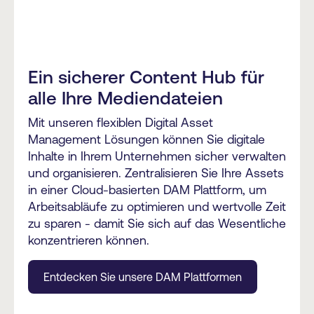
Ein sicherer Content Hub für
alle Ihre Mediendateien
Mit unseren flexiblen Digital Asset
Management Lösungen können Sie digitale
Inhalte in Ihrem Unternehmen sicher verwalten
und organisieren. Zentralisieren Sie Ihre Assets
in einer Cloud-basierten DAM Plattform, um
Arbeitsabläufe zu optimieren und wertvolle Zeit
zu sparen - damit Sie sich auf das Wesentliche
konzentrieren können.
Entdecken Sie unsere DAM Plattformen