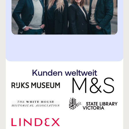
Kunden weltweit