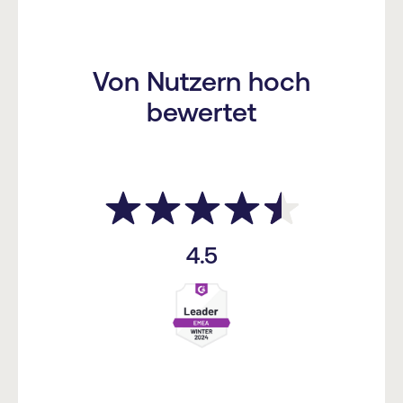
Von Nutzern hoch
bewertet
4.5