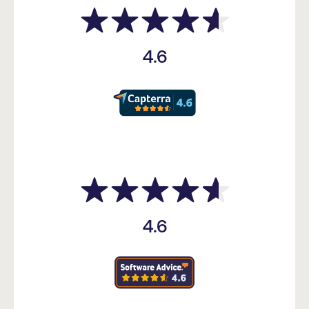
4.6
4.6