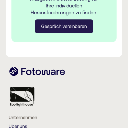
Ihre individuellen
Herausforderungen zu finden.
Gespräch vereinbaren
Unternehmen
Über uns