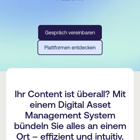
Gespräch vereinbaren
Plattformen entdecken
Ihr Content ist überall? Mit
einem Digital Asset
Management System
bündeln Sie alles an einem
Ort – effizient und intuitiv.