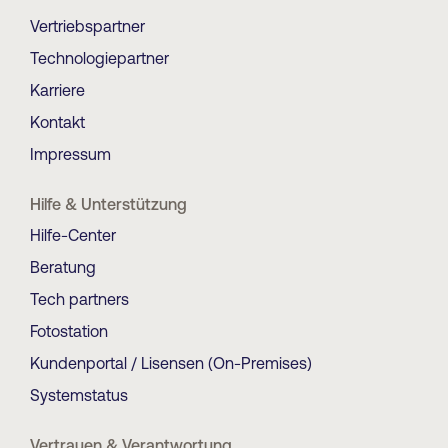
Vertriebspartner
Technologiepartner
Karriere
Kontakt
Impressum
Hilfe & Unterstützung
Hilfe-Center
Beratung
Tech partners
Fotostation
Kundenportal / Lisensen (On-Premises)
Systemstatus
Vertrauen & Verantwortung