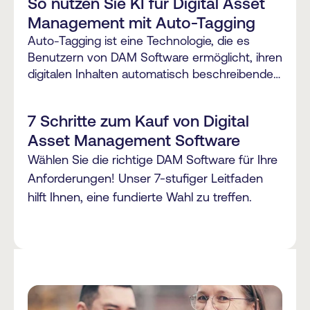
So nutzen Sie KI für Digital Asset
Management mit Auto-Tagging
Auto-Tagging ist eine Technologie, die es
Benutzern von DAM Software ermöglicht, ihren
digitalen Inhalten automatisch beschreibende
Metadaten zuzuweisen.
7 Schritte zum Kauf von Digital
Asset Management Software
Wählen Sie die richtige DAM Software für Ihre
Anforderungen! Unser 7-stufiger Leitfaden
hilft Ihnen, eine fundierte Wahl zu treffen.