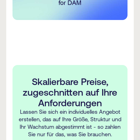
Skalierbare Preise,
zugeschnitten auf Ihre
Anforderungen
Lassen Sie sich ein individuelles Angebot
erstellen, das auf Ihre Größe, Struktur und
Ihr Wachstum abgestimmt ist - so zahlen
Sie nur für das, was Sie brauchen.