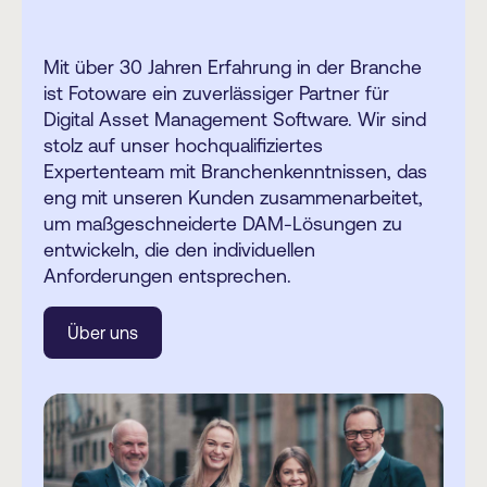
Mit über 30 Jahren Erfahrung in der Branche
ist Fotoware ein zuverlässiger Partner für
Digital Asset Management Software. Wir sind
stolz auf unser hochqualifiziertes
Expertenteam mit Branchenkenntnissen, das
eng mit unseren Kunden zusammenarbeitet,
um maßgeschneiderte DAM-Lösungen zu
entwickeln, die den individuellen
Anforderungen entsprechen.
Über uns