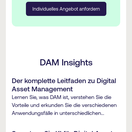
Individuelles Angebot anfordern
DAM Insights
Der komplette Leitfaden zu Digital
Asset Management
Lernen Sie, was DAM ist, verstehen Sie die
Vorteile und erkunden Sie die verschiedenen
Anwendungsfälle in unterschiedlichen
Branchen.