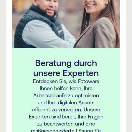
Beratung durch
unsere Experten
Entdecken Sie, wie Fotoware
Ihnen helfen kann, Ihre
Arbeitsabläufe zu optimieren
und Ihre digitalen Assets
effizient zu verwalten. Unsere
Experten sind bereit, Ihre Fragen
zu beantworten und eine
maßgeschneiderte Lösung für