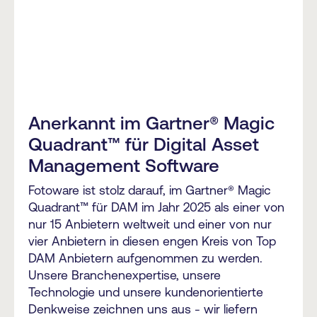
Anerkannt im Gartner® Magic
Quadrant™ für Digital Asset
Management Software
Fotoware ist stolz darauf, im Gartner® Magic
Quadrant™ für DAM im Jahr 2025 als einer von
nur 15 Anbietern weltweit und einer von nur
vier Anbietern in diesen engen Kreis von Top
DAM Anbietern aufgenommen zu werden.
Unsere Branchenexpertise, unsere
Technologie und unsere kundenorientierte
Denkweise zeichnen uns aus - wir liefern