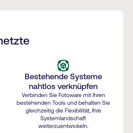
netzte
Bestehende Systeme
nahtlos verknüpfen
Verbinden Sie Fotoware mit Ihren
bestehenden Tools und behalten Sie
gleichzeitig die Flexibilität, Ihre
Systemlandschaft
weiterzuentwickeln.