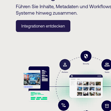
Führen Sie Inhalte, Metadaten und Workflo
Systeme hinweg zusammen.
Integrationen entdecken