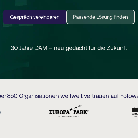
Gespräch vereinbaren
Passende Lösung finden
30 Jahre DAM – neu gedacht für die Zukunft
er 850 Organisationen weltweit vertrauen auf Fotow