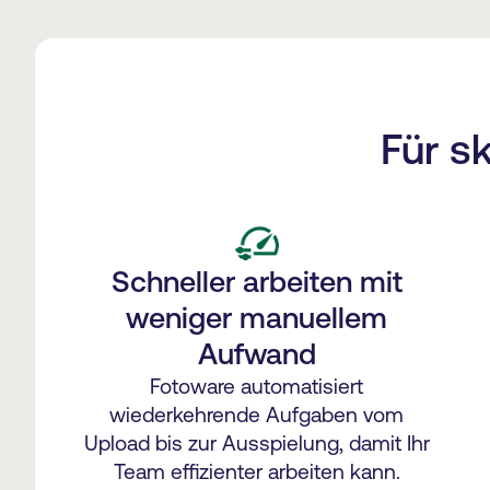
Für s
Schneller arbeiten mit
weniger manuellem
Aufwand
Fotoware automatisiert
wiederkehrende Aufgaben vom
Upload bis zur Ausspielung, damit Ihr
Team effizienter arbeiten kann.