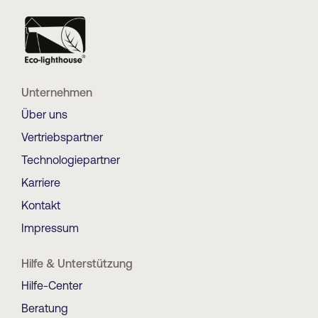
Unternehmen
Über uns
Vertriebspartner
Technologiepartner
Karriere
Kontakt
Impressum
Hilfe & Unterstützung
Hilfe-Center
Beratung