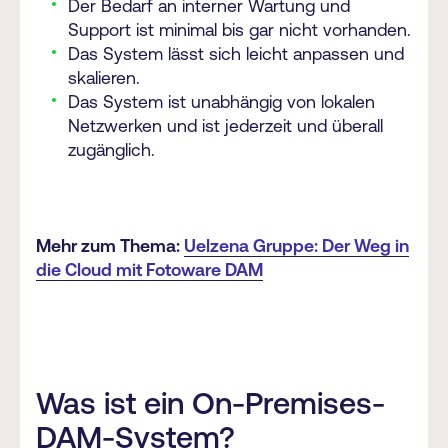
Der Bedarf an interner Wartung und
Support ist minimal bis gar nicht vorhanden.
Das System lässt sich leicht anpassen und
skalieren.
Das System ist unabhängig von lokalen
Netzwerken und ist jederzeit und überall
zugänglich.
Mehr zum Thema:
Uelzena Gruppe: Der Weg in
die Cloud mit Fotoware DAM
Was ist ein On-Premises-
DAM-System?