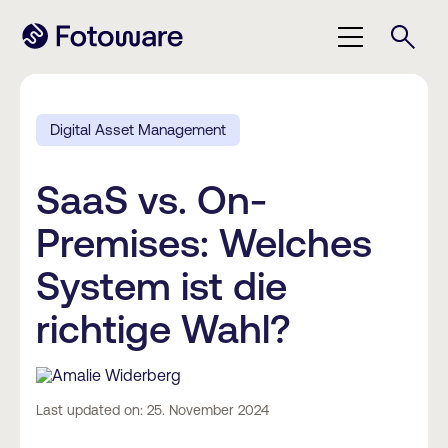
Digital Asset Management
SaaS vs. On-
Premises: Welches
System ist die
richtige Wahl?
Amalie Widerberg
Last updated on: 25. November 2024