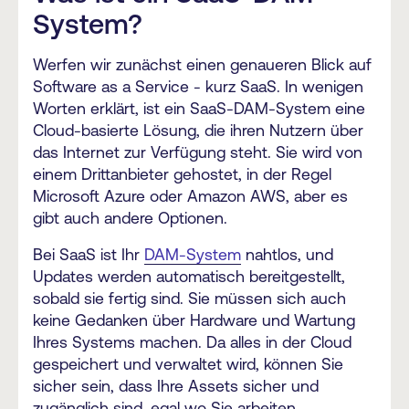
System?
Werfen wir zunächst einen genaueren Blick auf
Software as a Service - kurz SaaS. In wenigen
Worten erklärt, ist ein SaaS-DAM-System eine
Cloud-basierte Lösung, die ihren Nutzern über
das Internet zur Verfügung steht. Sie wird von
einem Drittanbieter gehostet, in der Regel
Microsoft Azure oder Amazon AWS, aber es
gibt auch andere Optionen.
Bei SaaS ist Ihr
DAM-System
nahtlos, und
Updates werden automatisch bereitgestellt,
sobald sie fertig sind. Sie müssen sich auch
keine Gedanken über Hardware und Wartung
Ihres Systems machen. Da alles in der Cloud
gespeichert und verwaltet wird, können Sie
sicher sein, dass Ihre Assets sicher und
zugänglich sind, egal wo Sie arbeiten.