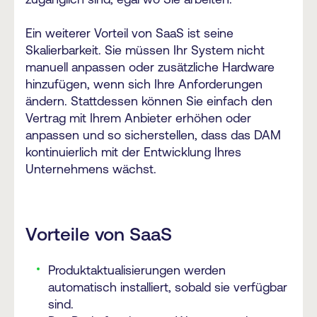
Ein weiterer Vorteil von SaaS ist seine
Skalierbarkeit. Sie müssen Ihr System nicht
manuell anpassen oder zusätzliche Hardware
hinzufügen, wenn sich Ihre Anforderungen
ändern. Stattdessen können Sie einfach den
Vertrag mit Ihrem Anbieter erhöhen oder
anpassen und so sicherstellen, dass das DAM
kontinuierlich mit der Entwicklung Ihres
Unternehmens wächst.
Vorteile von SaaS
Produktaktualisierungen werden
automatisch installiert, sobald sie verfügbar
sind.