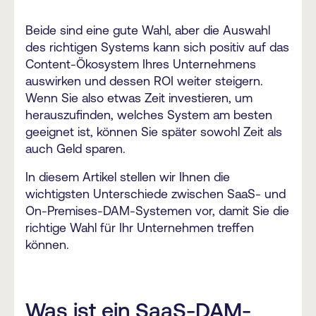
Beide sind eine gute Wahl, aber die Auswahl
des richtigen Systems kann sich positiv auf das
Content-Ökosystem Ihres Unternehmens
auswirken und dessen ROI weiter steigern.
Wenn Sie also etwas Zeit investieren, um
herauszufinden, welches System am besten
geeignet ist, können Sie später sowohl Zeit als
auch Geld sparen.
In diesem Artikel stellen wir Ihnen die
wichtigsten Unterschiede zwischen SaaS- und
On-Premises-DAM-Systemen vor, damit Sie die
richtige Wahl für Ihr Unternehmen treffen
können.
Was ist ein SaaS-DAM-