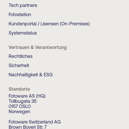
Tech partners
Fotostation
Kundenportal / Lisensen (On-Premises)
Systemstatus
Vertrauen & Verantwortung
Rechtliches
Sicherheit
Nachhaltigkeit & ESG
Standorte
Fotoware AS (HQ)
Tollbugata 35
0157 OSLO
Norwegen
Fotoware Switzerland AG
Brown Boveri Str. 7