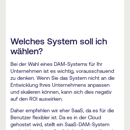
Welches System soll ich
wählen?
Bei der Wahl eines DAM-Systems für Ihr
Unternehmen ist es wichtig, vorausschauend
zu denken. Wenn Sie das System nicht an die
Entwicklung Ihres Unternehmens anpassen
und skalieren können, kann sich dies negativ
auf den ROI auswirken.
Daher empfehlen wir eher SaaS, da es für die
Benutzer flexibler ist.
Da es in der Cloud
gehostet wird, stellt ein SaaS-DAM-System