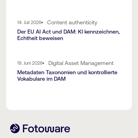
Content authenticity
14. Juli 2026
Der EU AI Act und DAM: KI kennzeichnen,
Echtheit beweisen
Digital Asset Management
19. Juni 2026
Metadaten Taxonomien und kontrollierte
Vokabulare im DAM