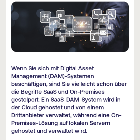
Wenn Sie sich mit Digital Asset
Management (DAM)-Systemen
beschäftigen, sind Sie vielleicht schon über
die Begriffe SaaS und On-Premises
gestolpert. Ein SaaS-DAM-System wird in
der Cloud gehostet und von einem
Drittanbieter verwaltet, während eine On-
Premises-Lösung auf lokalen Servern
gehostet und verwaltet wird.