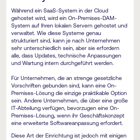
Während ein SaaS-System in der Cloud
gehostet wird, wird ein On-Premises-DAM-
System auf Ihren lokalen Servern gehostet und
verwaltet. Wie diese Systeme genau
strukturiert sind, kann je nach Unternehmen
sehr unterschiedlich sein, aber sie erfordern
alle, dass Updates, technische Anpassungen
und Wartung intern durchgeführt werden.
Für Unternehmen, die an strenge gesetzliche
Vorschriften gebunden sind, kann eine On-
Premises-Lösung die einzige praktikable Option
sein. Andere Unternehmen, die über eine große
IT-Abteilung verfügen, bevorzugen eine On-
Premises-Lösung, wenn ihr Geschäftskonzept
eine erweiterte Softwareanpassung erfordert.
Diese Art der Einrichtung ist jedoch mit einigen