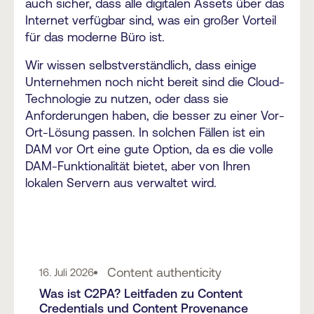
auch sicher, dass alle digitalen Assets über das
Internet verfügbar sind, was ein großer Vorteil
für das moderne Büro ist.
Wir wissen selbstverständlich, dass einige
Unternehmen noch nicht bereit sind die Cloud-
Technologie zu nutzen, oder dass sie
Anforderungen haben, die besser zu einer Vor-
Ort-Lösung passen. In solchen Fällen ist ein
DAM vor Ort eine gute Option, da es die volle
DAM-Funktionalität bietet, aber von Ihren
lokalen Servern aus verwaltet wird.
Content authenticity
16. Juli 2026
Was ist C2PA? Leitfaden zu Content
Credentials und Content Provenance