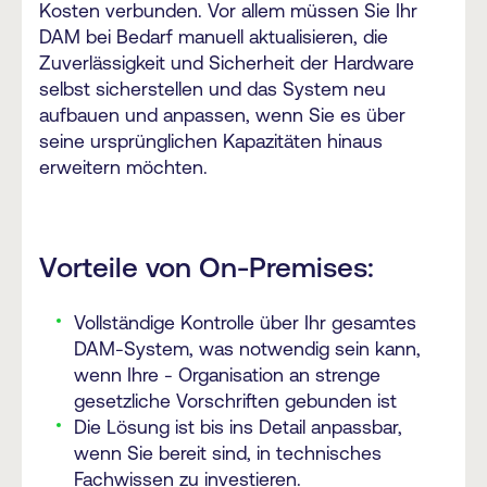
Kosten verbunden. Vor allem müssen Sie Ihr
DAM bei Bedarf manuell aktualisieren, die
Zuverlässigkeit und Sicherheit der Hardware
selbst sicherstellen und das System neu
aufbauen und anpassen, wenn Sie es über
seine ursprünglichen Kapazitäten hinaus
erweitern möchten.
Vorteile von On-Premises:
Vollständige Kontrolle über Ihr gesamtes
DAM-System, was notwendig sein kann,
wenn Ihre - Organisation an strenge
gesetzliche Vorschriften gebunden ist
Die Lösung ist bis ins Detail anpassbar,
wenn Sie bereit sind, in technisches
Fachwissen zu investieren.